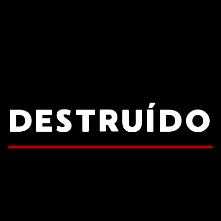
DESTRUÍDO