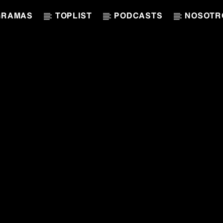
GRAMAS
TOPLIST
PODCASTS
NOSOTR