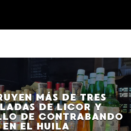
RUYEN MÁS DE TRES
LADAS DE LICOR Y
LLO DE CONTRABANDO
EN EL HUILA