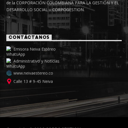
de la CORPORACIÓN COLOMBIANA PARA LA GESTIÓN Y EL
DESARROLLO SOCIAL – CORPOGESTION.
CONTÁCTANOS
Emisora Neiva Estéreo
Administrativo y Noticias
www.neivaestereo.co
Calle 13 # 9-45 Neiva