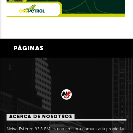
PÁGINAS
ACERCA DE NOSOTROS
Neiva Estéreo 93.8 FM es una emisora comunitaria propiedad