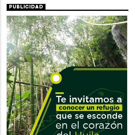
PUBLICIDAD