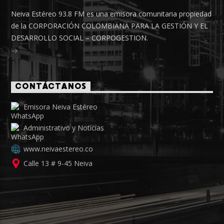
Neiva Estéreo 93.8 FM es una emisora comunitaria propiedad
de la CORPORACIÓN COLOMBIANA PARA LA GESTIÓN Y EL
DESARROLLO SOCIAL – CORPOGESTION.
CONTÁCTANOS
Emisora Neiva Estéreo
Administrativo y Noticias
www.neivaestereo.co
Calle 13 # 9-45 Neiva