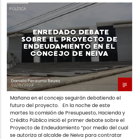
POLÍTICA
ENREDADO DEBATE
SOBRE EL PROYECTO DE
ENDEUDAMIENTO EN EL
CONCEJO DE NEIVA
Daniela Perdomo Reyes
02/15/2023
Mañana en el concejo seguirán debatiendo el
futuro del proyecto. En la noche de este
martes la comisión de Presupuesto, Hacienda y
Crédito Público inició el primer debate sobre el
Proyecto de Endeudamiento “por medio del cual
se autoriza al alcalde de Neiva para contratar