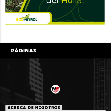
PÁGINAS
ACERCA DE NOSOTROS