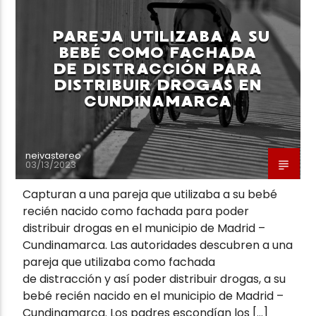
PAREJA UTILIZABA A SU
BEBÉ COMO FACHADA
DE DISTRACCIÓN PARA
DISTRIBUIR DROGAS EN
CUNDINAMARCA
neivastereo
03/13/2023
Capturan a una pareja que utilizaba a su bebé
recién nacido como fachada para poder
distribuir drogas en el municipio de Madrid –
Cundinamarca. Las autoridades descubren a una
pareja que utilizaba como fachada
de distracción y así poder distribuir drogas, a su
bebé recién nacido en el municipio de Madrid –
Cundinamarca. Los padres escondían los […]