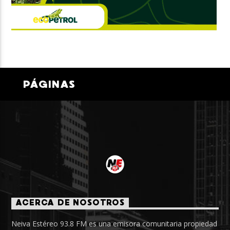
PÁGINAS
ACERCA DE NOSOTROS
Neiva Estéreo 93.8 FM es una emisora comunitaria propiedad