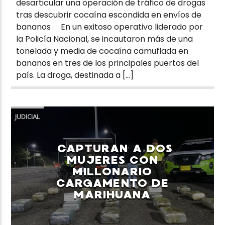
desarticular una operación de tráfico de drogas
tras descubrir cocaína escondida en envíos de
bananos En un exitoso operativo liderado por
la Policía Nacional, se incautaron más de una
tonelada y media de cocaína camuflada en
bananos en tres de los principales puertos del
país. La droga, destinada a […]
JUDICIAL
CAPTURAN A DOS
MUJERES CON
MILLONARIO
CARGAMENTO DE
MARIHUANA