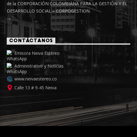
de la CORPORACIÓN COLOMBIANA PARA LA GESTIÓN Y EL
DESARROLLO SOCIAL – CORPOGESTION.
CONTÁCTANOS
Emisora Neiva Estéreo
Administrativo y Noticias
www.neivaestereo.co
Calle 13 # 9-45 Neiva