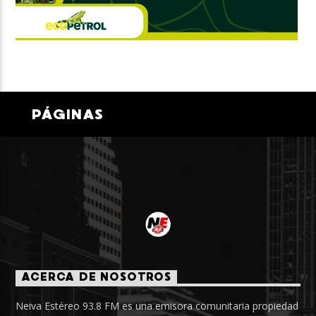
PÁGINAS
ACERCA DE NOSOTROS
Neiva Estéreo 93.8 FM es una emisora comunitaria propiedad