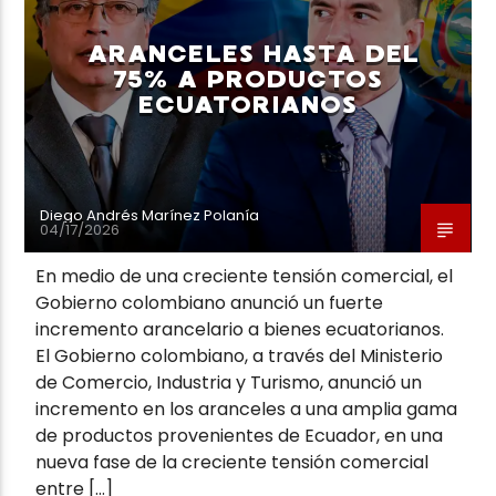
ARANCELES HASTA DEL
75% A PRODUCTOS
ECUATORIANOS
Neiva Estereo
Diego Andrés Marínez Polanía
04/17/2026
En medio de una creciente tensión comercial, el
Gobierno colombiano anunció un fuerte
incremento arancelario a bienes ecuatorianos.
El Gobierno colombiano, a través del Ministerio
de Comercio, Industria y Turismo, anunció un
incremento en los aranceles a una amplia gama
de productos provenientes de Ecuador, en una
nueva fase de la creciente tensión comercial
entre […]