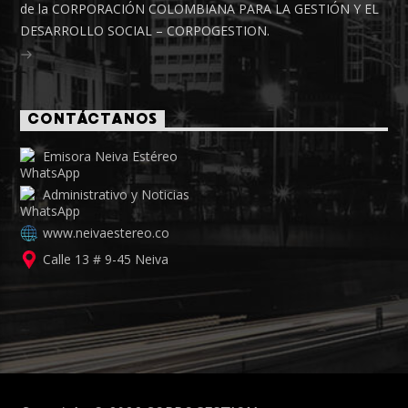
de la CORPORACIÓN COLOMBIANA PARA LA GESTIÓN Y EL
DESARROLLO SOCIAL – CORPOGESTION.
CONTÁCTANOS
Emisora Neiva Estéreo
Administrativo y Noticias
www.neivaestereo.co
Calle 13 # 9-45 Neiva