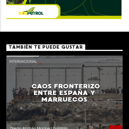
TAMBIÉN TE PUEDE GUSTAR
INTERNACIONAL
CAOS FRONTERIZO
ENTRE ESPAÑA Y
MARRUECOS
Diego Andrés Marínez Polanía