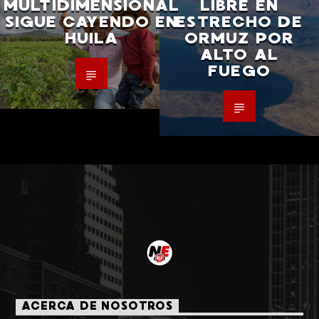
MULTIDIMENSIONAL
LIBRE EN
SIGUE CAYENDO EN
ESTRECHO DE
HUILA
ORMUZ POR
ALTO AL
FUEGO
ACERCA DE NOSOTROS