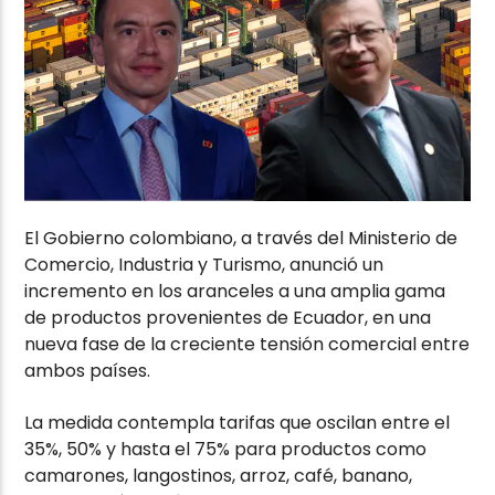
El Gobierno colombiano, a través del Ministerio de
Comercio, Industria y Turismo, anunció un
incremento en los aranceles a una amplia gama
de productos provenientes de Ecuador, en una
nueva fase de la creciente tensión comercial entre
ambos países.
La medida contempla tarifas que oscilan entre el
35%, 50% y hasta el 75% para productos como
camarones, langostinos, arroz, café, banano,