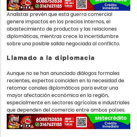
Analistas prevén que esta guerra comercial
genere impactos en los precios internos, el
abastecimiento de productos y las relaciones
diplomáticas, mientras crece la incertidumbre
sobre una posible salida negociada al conflicto.
Llamado a la diplomacia
Aunque no se han anunciado diálogos formales
recientes, expertos coinciden en la necesidad de
retomar canales diplomáticos para evitar una
mayor afectación económica en la región,
especialmente en sectores agrícolas e industriales
que dependen del comercio entre ambos países.