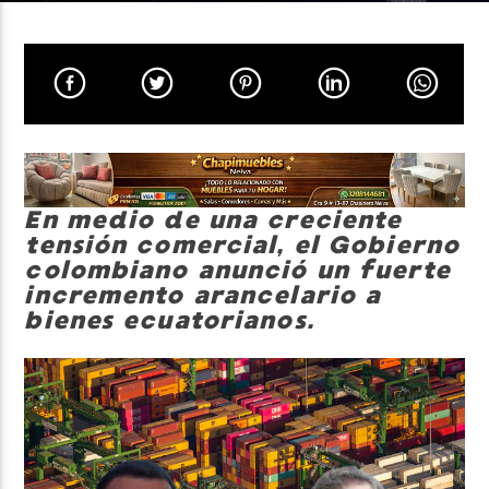
Neiva Estereo
En medio de una creciente
tensión comercial, el Gobierno
colombiano anunció un fuerte
incremento arancelario a
bienes ecuatorianos.