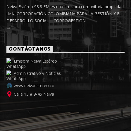
Neiva Estéreo 93.8 FM es una emisora comunitaria propiedad
de la CORPORACIÓN COLOMBIANA PARA LA GESTIÓN Y EL
DESARROLLO SOCIAL – CORPOGESTION.
CONTÁCTANOS
Emisora Neiva Estéreo
Administrativo y Noticias
www.neivaestereo.co
Calle 13 # 9-45 Neiva