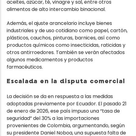
aceites, azúcar, té, vinagre y sal, entre otros
alimentos de alto intercambio binacional.
Además, el ajuste arancelario incluye bienes
industriales y de uso cotidiano como papel, cartón,
plásticos, cauchos, pinturas, barnices, así como
productos químicos como insecticidas, raticidas y
otros antirroedores. También se verán afectados
algunos medicamentos y productos
farmacéuticos.
Escalada en la disputa comercial
La decisión se da en respuesta a las medidas
adoptadas previamente por Ecuador. El pasado 21
de enero de 2026, ese país impuso una “tasa de
seguridad” del 30% a las importaciones
provenientes de Colombia, argumentando, según
su presidente Daniel Noboa, una supuesta falta de