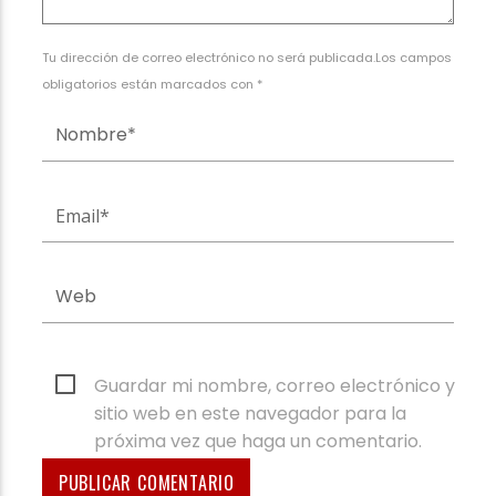
Tu dirección de correo electrónico no será publicada.Los campos
obligatorios están marcados con *
Guardar mi nombre, correo electrónico y
sitio web en este navegador para la
próxima vez que haga un comentario.