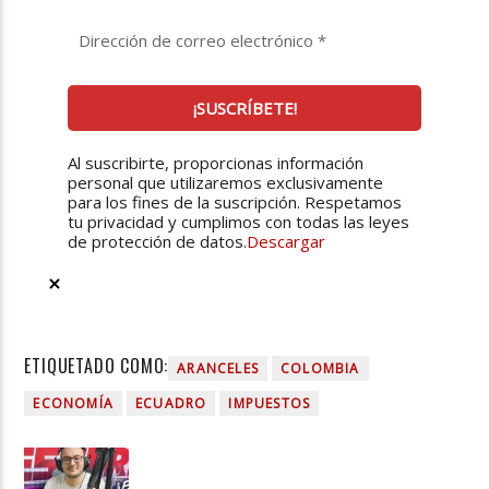
Al suscribirte, proporcionas información
personal que utilizaremos exclusivamente
para los fines de la suscripción. Respetamos
tu privacidad y cumplimos con todas las leyes
de protección de datos.
Descargar
ETIQUETADO COMO:
ARANCELES
COLOMBIA
ECONOMÍA
ECUADRO
IMPUESTOS