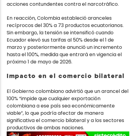
acciones contundentes contra el narcotráfico.
En reacción, Colombia estableció aranceles
recíprocos del 30% a 73 productos ecuatorianos.
Sin embargo, la tensión se intensificó cuando
Ecuador elevó sus tarifas al 50% desde el 1 de
marzo y posteriormente anunció un incremento
hasta el 100%, medida que entrará en vigencia el
próximo 1 de mayo de 2026.
Impacto en el comercio bilateral
El Gobierno colombiano advirtió que un arancel del
100% “impide que cualquier exportación
colombiana a ese país sea económicamente
viable”, lo que podría afectar de manera
significativa el comercio bilateral y a los sectores
productivos de ambas naciones.