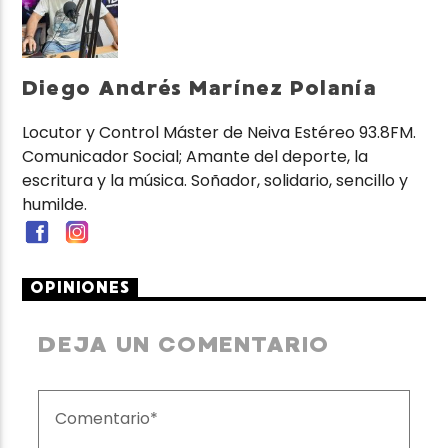
Diego Andrés Marínez Polanía
Locutor y Control Máster de Neiva Estéreo 93.8FM.
Comunicador Social; Amante del deporte, la
escritura y la música. Soñador, solidario, sencillo y
humilde.
OPINIONES
DEJA UN COMENTARIO