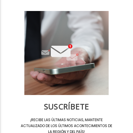
SUSCRÍBETE
¡
RECIBE LAS ÚLTIMAS NOTICIAS, MANTENTE
ACTUALIZADO DE LOS ÚLTIMOS ACONTECIMIENTOS DE
LA REGIÓN Y DEL PAÍS
!