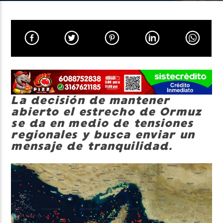
Neiva Estereo
La decisión de mantener
abierto el estrecho de Ormuz
se da en medio de tensiones
regionales y busca enviar un
mensaje de tranquilidad.