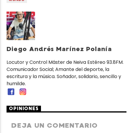
Diego Andrés Marínez Polanía
Locutor y Control Máster de Neiva Estéreo 93.8FM.
Comunicador Social; Amante del deporte, la
escritura y la música. Soñador, solidario, sencillo y
humilde.
OPINIONES
DEJA UN COMENTARIO