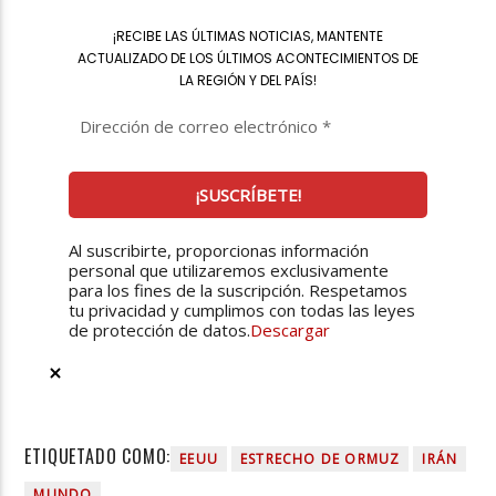
¡
RECIBE LAS ÚLTIMAS NOTICIAS, MANTENTE
ACTUALIZADO DE LOS ÚLTIMOS ACONTECIMIENTOS DE
LA REGIÓN Y DEL PAÍS
!
Al suscribirte, proporcionas información
personal que utilizaremos exclusivamente
para los fines de la suscripción. Respetamos
tu privacidad y cumplimos con todas las leyes
de protección de datos.
Descargar
ETIQUETADO COMO:
EEUU
ESTRECHO DE ORMUZ
IRÁN
MUNDO