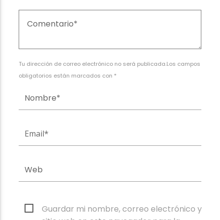
Tu dirección de correo electrónico no será publicada.Los campos
obligatorios están marcados con *
Guardar mi nombre, correo electrónico y