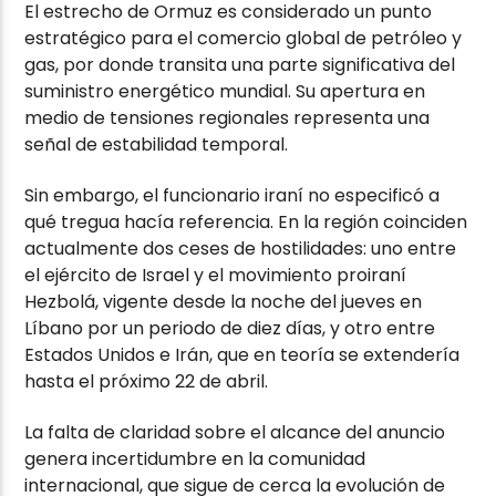
El estrecho de Ormuz es considerado un punto
estratégico para el comercio global de petróleo y
gas, por donde transita una parte significativa del
suministro energético mundial. Su apertura en
medio de tensiones regionales representa una
señal de estabilidad temporal.
Sin embargo, el funcionario iraní no especificó a
qué tregua hacía referencia. En la región coinciden
actualmente dos ceses de hostilidades: uno entre
el ejército de Israel y el movimiento proiraní
Hezbolá, vigente desde la noche del jueves en
Líbano por un periodo de diez días, y otro entre
Estados Unidos e Irán, que en teoría se extendería
hasta el próximo 22 de abril.
La falta de claridad sobre el alcance del anuncio
genera incertidumbre en la comunidad
internacional, que sigue de cerca la evolución de