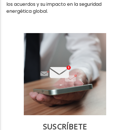
los acuerdos y su impacto en la seguridad
energética global.
SUSCRÍBETE