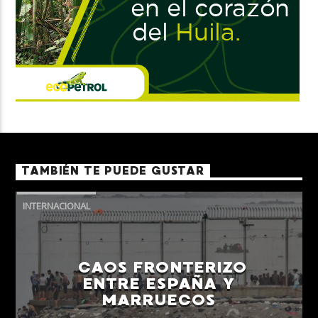
TAMBIÉN TE PUEDE GUSTAR
INTERNACIONAL
CAOS FRONTERIZO
ENTRE ESPAÑA Y
MARRUECOS