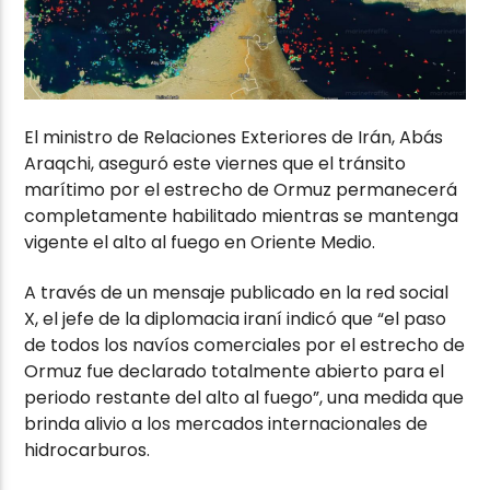
El ministro de Relaciones Exteriores de Irán, Abás
Araqchi, aseguró este viernes que el tránsito
marítimo por el estrecho de Ormuz permanecerá
completamente habilitado mientras se mantenga
vigente el alto al fuego en Oriente Medio.
A través de un mensaje publicado en la red social
X, el jefe de la diplomacia iraní indicó que “el paso
de todos los navíos comerciales por el estrecho de
Ormuz fue declarado totalmente abierto para el
periodo restante del alto al fuego”, una medida que
brinda alivio a los mercados internacionales de
hidrocarburos.