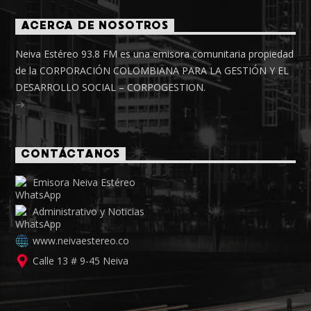
ACERCA DE NOSOTROS
Neiva Estéreo 93.8 FM es una emisora comunitaria propiedad
de la CORPORACIÓN COLOMBIANA PARA LA GESTIÓN Y EL
DESARROLLO SOCIAL – CORPOGESTION.
CONTÁCTANOS
Emisora Neiva Estéreo
Administrativo y Noticias
www.neivaestereo.co
Calle 13 # 9-45 Neiva