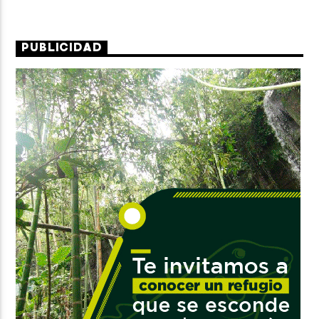
PUBLICIDAD