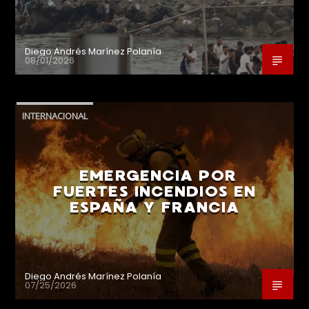
Diego Andrés Marínez Polanía
08/01/2026
INTERNACIONAL
EMERGENCIA POR
FUERTES INCENDIOS EN
ESPAÑA Y FRANCIA
Diego Andrés Marínez Polanía
07/25/2026