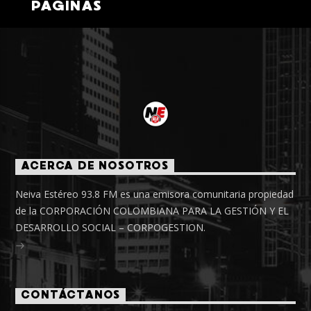
PÁGINAS
ACERCA DE NOSOTROS
Neiva Estéreo 93.8 FM es una emisora comunitaria propiedad
de la CORPORACIÓN COLOMBIANA PARA LA GESTIÓN Y EL
DESARROLLO SOCIAL – CORPOGESTION.
CONTÁCTANOS