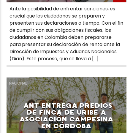
Ante la posibilidad de enfrentar sanciones, es
crucial que los ciudadanos se preparen y
presenten sus declaraciones a tiempo. Con el fin
de cumplir con sus obligaciones fiscales, los
ciudadanos en Colombia deben prepararse
para presentar su declaración de renta ante la
Dirección de Impuestos y Aduanas Nacionales
(Dian). Este proceso, que se lleva a […]
NACIONAL
ANT ENTREGA PREDIOS
DE FINCA DE URIBE A
ASOCIACIÓN CAMPESINA
EN CÓRDOBA