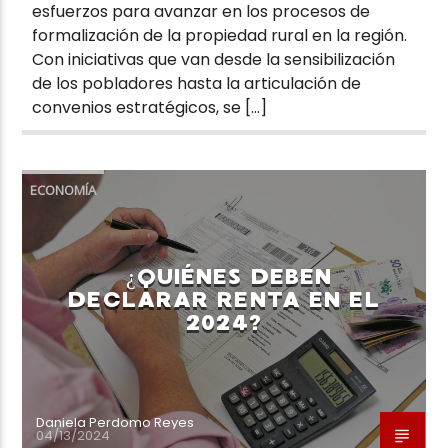
esfuerzos para avanzar en los procesos de
formalización de la propiedad rural en la región.
Con iniciativas que van desde la sensibilización
de los pobladores hasta la articulación de
convenios estratégicos, se […]
ECONOMÍA
¿QUIÉNES DEBEN
DECLARAR RENTA EN EL
2024?
Daniela Perdomo Reyes
04/13/2024