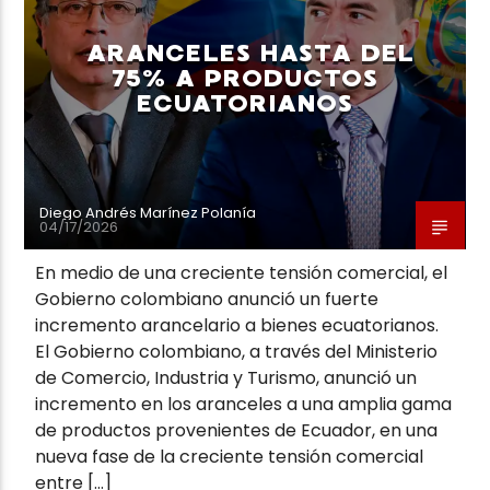
ARANCELES HASTA DEL
75% A PRODUCTOS
ECUATORIANOS
Neiva Estereo
Diego Andrés Marínez Polanía
04/17/2026
En medio de una creciente tensión comercial, el
Gobierno colombiano anunció un fuerte
incremento arancelario a bienes ecuatorianos.
El Gobierno colombiano, a través del Ministerio
de Comercio, Industria y Turismo, anunció un
incremento en los aranceles a una amplia gama
de productos provenientes de Ecuador, en una
nueva fase de la creciente tensión comercial
entre […]