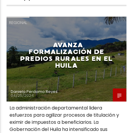
REGIONAL
AVANZA
FORMALIZACIÓN DE
PREDIOS RURALES EN EL
HUILA
Daniela Perdomo Reyes
04/25/2024
La administración departamental lidera
esfuerzos para agilizar procesos de titulación y
eximir de impuestos a beneficiarios. La
Gobernación del Huila ha intensificado sus