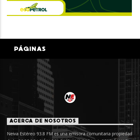
PÁGINAS
ACERCA DE NOSOTROS
Neiva Estéreo 93.8 FM es una emisora comunitaria propiedad