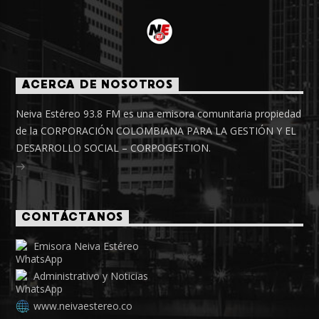
ACERCA DE NOSOTROS
Neiva Estéreo 93.8 FM es una emisora comunitaria propiedad
de la CORPORACIÓN COLOMBIANA PARA LA GESTIÓN Y EL
DESARROLLO SOCIAL – CORPOGESTION.
CONTÁCTANOS
Emisora Neiva Estéreo
Administrativo y Noticias
www.neivaestereo.co