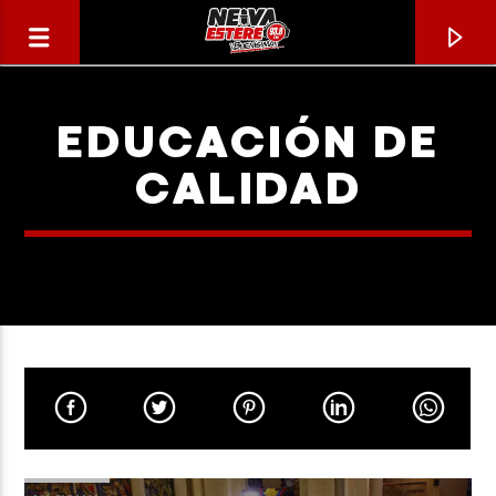
EDUCACIÓN DE
CALIDAD
CANCIÓN ACTUAL
TÍTULO
ARTISTA