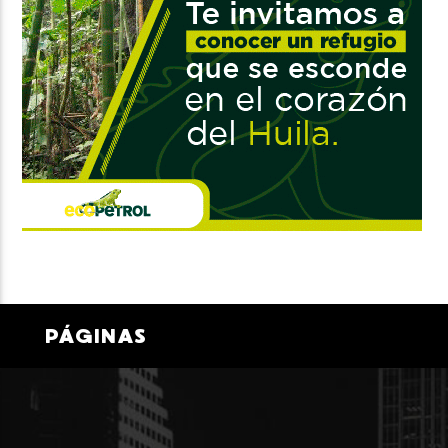
PÁGINAS