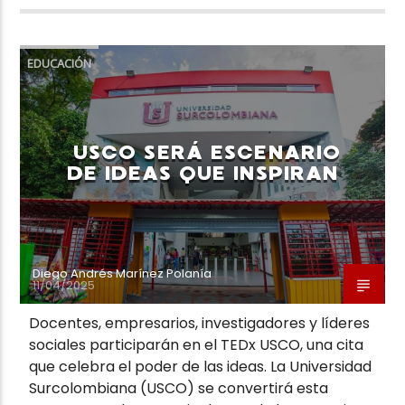
EDUCACIÓN
USCO SERÁ ESCENARIO
DE IDEAS QUE INSPIRAN
Diego Andrés Marínez Polanía
11/04/2025
Docentes, empresarios, investigadores y líderes
sociales participarán en el TEDx USCO, una cita
que celebra el poder de las ideas. La Universidad
Surcolombiana (USCO) se convertirá esta