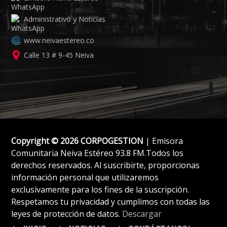
Administrativo y Noticias
www.neivaestereo.co
Calle 13 # 9-45 Neiva
Copyright © 2026 CORPOGESTION
| Emisora
Comunitaria Neiva Estéreo 93.8 FM.Todos los
derechos reservados. Al suscribirte, proporcionas
información personal que utilizaremos
exclusivamente para los fines de la suscripción.
Respetamos tu privacidad y cumplimos con todas las
leyes de protección de datos.
Descargar