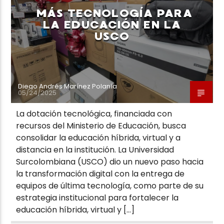
MÁS TECNOLOGÍA PARA
LA EDUCACIÓN EN LA
USCO
Diego Andrés Marínez Polanía
05/24/2025
La dotación tecnológica, financiada con
recursos del Ministerio de Educación, busca
consolidar la educación híbrida, virtual y a
distancia en la institución. La Universidad
Surcolombiana (USCO) dio un nuevo paso hacia
la transformación digital con la entrega de
equipos de última tecnología, como parte de su
estrategia institucional para fortalecer la
educación híbrida, virtual y […]