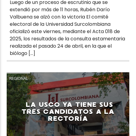
Luego de un proceso de escrutinio que se
extendió por más de 11 horas, Rubén Darío
Valbuena se alzó con la victoria El comité
electoral de la Universidad Surcolombiana
oficializó este viernes, mediante el Acta 018 de
2025, los resultados de la consulta estamentaria
realizada el pasado 24 de abril, en la que el
biólogo […]
REGIONAL
LA USCO YA TIENE SUS
TRES CANDIDATOS A LA
RECTORÍA