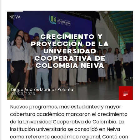
NEIVA
CRECIMIENTO Y
PROYECCIÓN DE LA
UNIVERSIDAD
COOPERATIVA DE
COLOMBIA NEIVA
Diego Andrés Marínez Polanía
05/09/2025
Nuevos programas, más estudiantes y mayor
cobertura académica marcaron el crecimiento
de la Universidad Cooperativa de Colombia. La
institución universitaria se consolidó en Neiva
como referente académico regional. Contó con