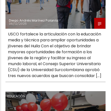
Diego Andrés Marínez Polanía
06/12/2025
USCO fortalece la articulación con la educación
media y técnica para ampliar oportunidades a
jóvenes del Huila Con el objetivo de brindar
mayores oportunidades de formación a los
jóvenes de la región y facilitar su ingreso al
mundo laboral, el Consejo Superior Universitario
(CSU) de la Universidad Surcolombiana aprobó
tres nuevos acuerdos que buscan consolidar […]
EDUCACIÓN