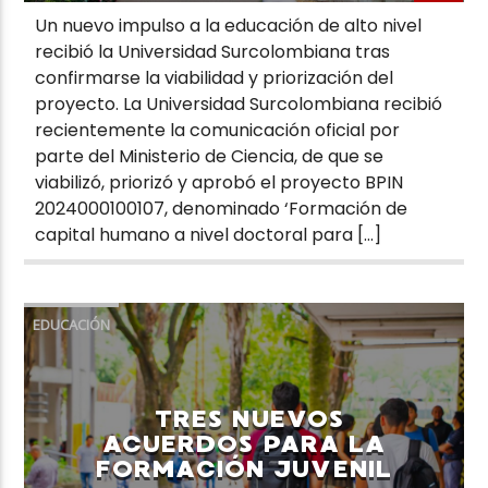
Un nuevo impulso a la educación de alto nivel
recibió la Universidad Surcolombiana tras
confirmarse la viabilidad y priorización del
proyecto. La Universidad Surcolombiana recibió
recientemente la comunicación oficial por
parte del Ministerio de Ciencia, de que se
viabilizó, priorizó y aprobó el proyecto BPIN
2024000100107, denominado ‘Formación de
capital humano a nivel doctoral para […]
EDUCACIÓN
TRES NUEVOS
ACUERDOS PARA LA
FORMACIÓN JUVENIL