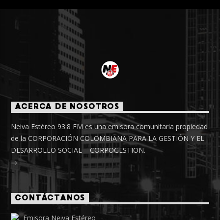
ACERCA DE NOSOTROS
Neiva Estéreo 93.8 FM es una emisora comunitaria propiedad
de la CORPORACIÓN COLOMBIANA PARA LA GESTIÓN Y EL
DESARROLLO SOCIAL – CORPOGESTION.
CONTÁCTANOS
Emisora Neiva Estéreo