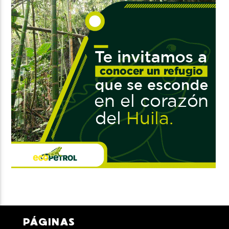
PÁGINAS