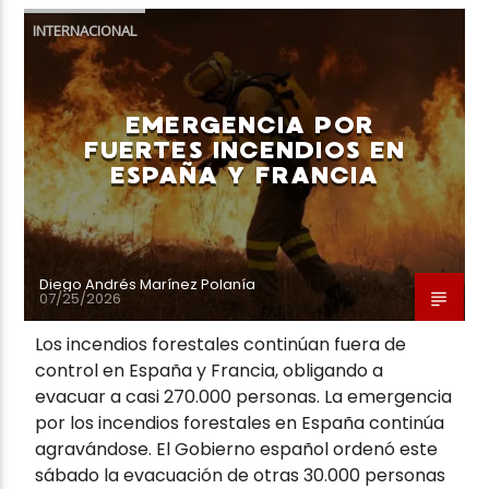
INTERNACIONAL
EMERGENCIA POR
FUERTES INCENDIOS EN
ESPAÑA Y FRANCIA
Diego Andrés Marínez Polanía
07/25/2026
Los incendios forestales continúan fuera de
control en España y Francia, obligando a
evacuar a casi 270.000 personas. La emergencia
por los incendios forestales en España continúa
agravándose. El Gobierno español ordenó este
sábado la evacuación de otras 30.000 personas