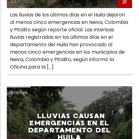
04/27/2026
Las lluvias de los últimos días en el Huila dejaron
al menos cinco emergencias en Neiva, Colombia
y Pitalito según reporte oficial. Las intensas
lluvias registradas en los últimos días en el
departamento del Huila han provocado al
menos cinco emergencias en los municipios de
Neiva, Colombia y Pitalito, según informó la
Oficina para la […]
REGIONAL
LLUVIAS CAUSAN
EMERGENCIAS EN EL
DEPARTAMENTO DEL
HUILA