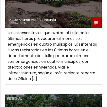
Diego Andrés Marínez Polanía
04/16/2026
Las intensas lluvias que azotan al Huila en las
últimas horas provocaron al menos seis
emergencias en cuatro municipios. Las intensas
lluvias registradas en las últimas horas en el
departamento del Huila generaron al menos
seis emergencias en cuatro municipios, con
afectaciones en viviendas, vías e
infraestructura, según el más reciente reporte
de la Oficina […]
REGIONAL