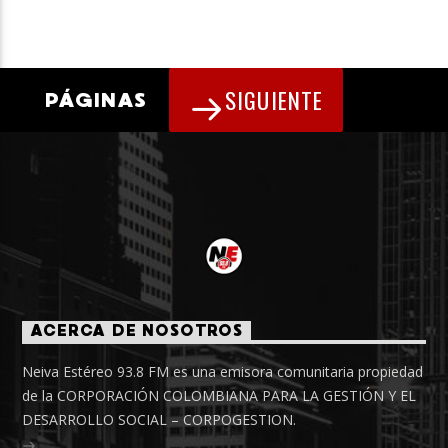
SIGUIENTE
PÁGINAS
ACERCA DE NOSOTROS
Neiva Estéreo 93.8 FM es una emisora comunitaria propiedad
de la CORPORACIÓN COLOMBIANA PARA LA GESTIÓN Y EL
DESARROLLO SOCIAL – CORPOGESTION.