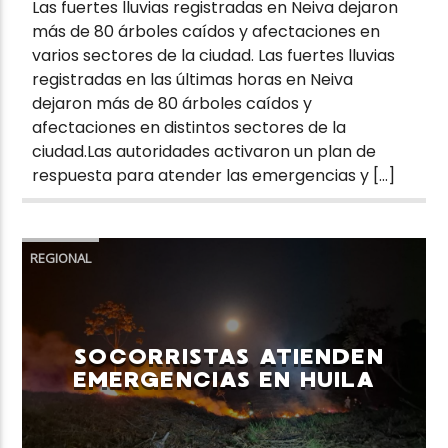
Las fuertes lluvias registradas en Neiva dejaron
más de 80 árboles caídos y afectaciones en
varios sectores de la ciudad. Las fuertes lluvias
registradas en las últimas horas en Neiva
dejaron más de 80 árboles caídos y
afectaciones en distintos sectores de la
ciudad.Las autoridades activaron un plan de
respuesta para atender las emergencias y […]
REGIONAL
SOCORRISTAS ATIENDEN
EMERGENCIAS EN HUILA