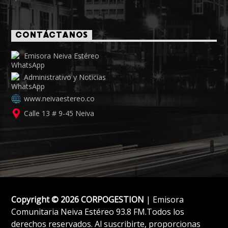
CONTÁCTANOS
Emisora Neiva Estéreo
Administrativo y Noticias
www.neivaestereo.co
Calle 13 # 9-45 Neiva
Copyright © 2026 CORPOGESTION
| Emisora
Comunitaria Neiva Estéreo 93.8 FM.Todos los
derechos reservados. Al suscribirte, proporcionas