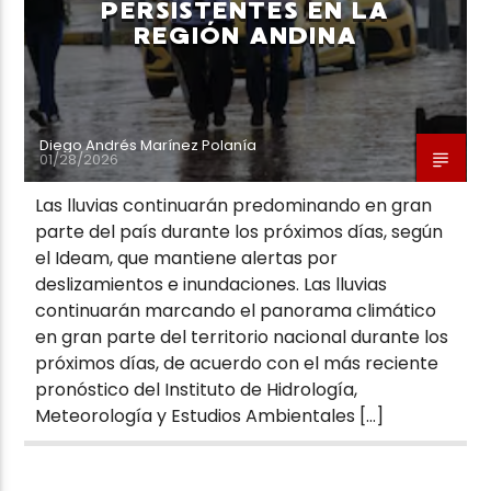
PERSISTENTES EN LA
REGIÓN ANDINA
Diego Andrés Marínez Polanía
01/28/2026
Las lluvias continuarán predominando en gran
parte del país durante los próximos días, según
el Ideam, que mantiene alertas por
deslizamientos e inundaciones. Las lluvias
continuarán marcando el panorama climático
en gran parte del territorio nacional durante los
próximos días, de acuerdo con el más reciente
pronóstico del Instituto de Hidrología,
Meteorología y Estudios Ambientales […]