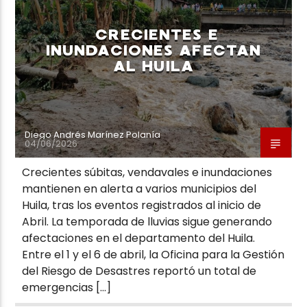
CRECIENTES E
INUNDACIONES AFECTAN
AL HUILA
Diego Andrés Marínez Polanía
04/06/2026
Crecientes súbitas, vendavales e inundaciones
mantienen en alerta a varios municipios del
Huila, tras los eventos registrados al inicio de
Abril. La temporada de lluvias sigue generando
afectaciones en el departamento del Huila.
Entre el 1 y el 6 de abril, la Oficina para la Gestión
del Riesgo de Desastres reportó un total de
emergencias […]