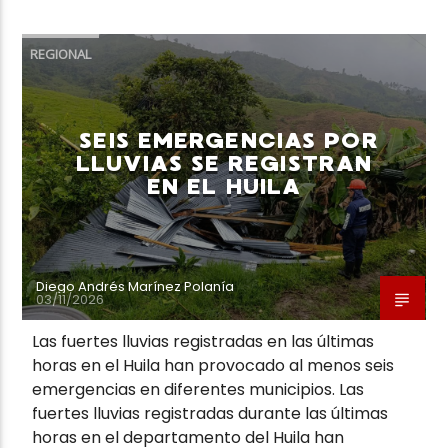
REGIONAL
SEIS EMERGENCIAS POR
LLUVIAS SE REGISTRAN
EN EL HUILA
Diego Andrés Marínez Polanía
03/11/2026
Las fuertes lluvias registradas en las últimas
horas en el Huila han provocado al menos seis
emergencias en diferentes municipios. Las
fuertes lluvias registradas durante las últimas
horas en el departamento del Huila han