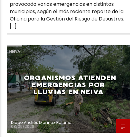
provocado varias emergencias en distintos
municipios, según el más reciente reporte de la
Oficina para la Gestión del Riesgo de Desastres.
[…]
NEIVA
ORGANISMOS ATIENDEN
EMERGENCIAS POR
LLUVIAS EN NEIVA
Diego Andrés Marínez Polanía
03/09/2026