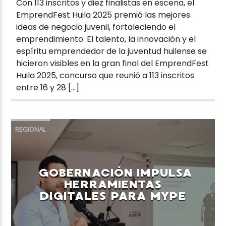
Con 113 inscritos y diez finalistas en escena, el
EmprendFest Huila 2025 premió las mejores
ideas de negocio juvenil, fortaleciendo el
emprendimiento. El talento, la innovación y el
espíritu emprendedor de la juventud huilense se
hicieron visibles en la gran final del EmprendFest
Huila 2025, concurso que reunió a 113 inscritos
entre 16 y 28 […]
REGIONAL
GOBERNACIÓN IMPULSA
HERRAMIENTAS
DIGITALES PARA MYPE