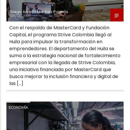
Diego Andrés Marínez Polanía
06/12/2025
Con el respaldo de MasterCard y Fundación
Capital, el programa Strive Colombia llegó al
Huila para impulsar la transformación en
emprendedores. El departamento del Huila se
suma a la estrategia nacional de fortalecimiento
empresarial con la llegada de Strive Colombia,
una iniciativa financiada por MasterCard que
busca mejorar la inclusión financiera y digital de
las […]
ECONOMÍA