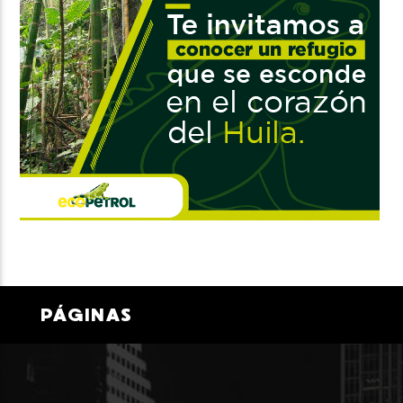
PÁGINAS