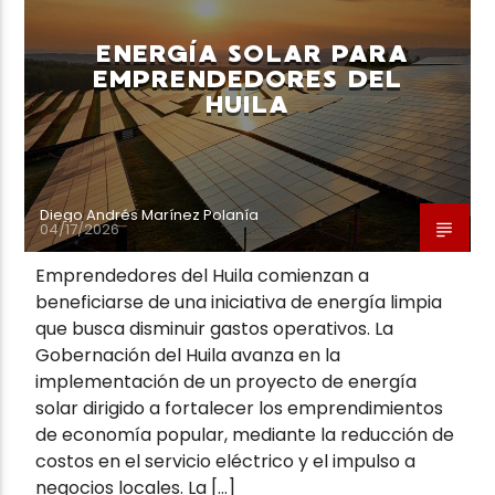
ENERGÍA SOLAR PARA
EMPRENDEDORES DEL
HUILA
Neiva Estereo
Diego Andrés Marínez Polanía
04/17/2026
Emprendedores del Huila comienzan a
beneficiarse de una iniciativa de energía limpia
que busca disminuir gastos operativos. La
Gobernación del Huila avanza en la
implementación de un proyecto de energía
solar dirigido a fortalecer los emprendimientos
de economía popular, mediante la reducción de
costos en el servicio eléctrico y el impulso a
negocios locales. La […]