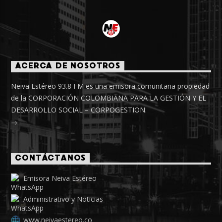
ACERCA DE NOSOTROS
Neiva Estéreo 93.8 FM es una emisora comunitaria propiedad
de la CORPORACIÓN COLOMBIANA PARA LA GESTIÓN Y EL
DESARROLLO SOCIAL – CORPOGESTION.
CONTÁCTANOS
Emisora Neiva Estéreo
Administrativo y Noticias
www.neivaestereo.co