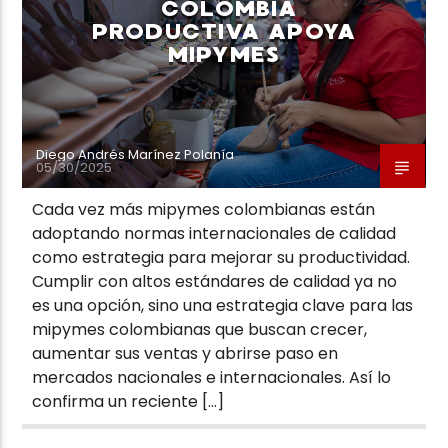
COLOMBIA
PRODUCTIVA APOYA
MIPYMES
Diego Andrés Marínez Polanía
05/30/2025
Cada vez más mipymes colombianas están
adoptando normas internacionales de calidad
como estrategia para mejorar su productividad.
Cumplir con altos estándares de calidad ya no
es una opción, sino una estrategia clave para las
mipymes colombianas que buscan crecer,
aumentar sus ventas y abrirse paso en
mercados nacionales e internacionales. Así lo
confirma un reciente […]