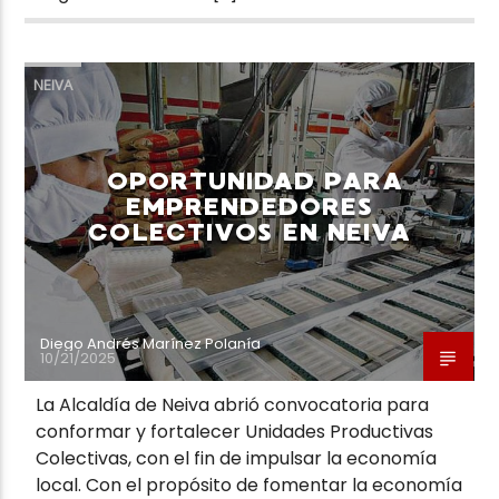
NEIVA
OPORTUNIDAD PARA
EMPRENDEDORES
COLECTIVOS EN NEIVA
Diego Andrés Marínez Polanía
10/21/2025
La Alcaldía de Neiva abrió convocatoria para
conformar y fortalecer Unidades Productivas
Colectivas, con el fin de impulsar la economía
local. Con el propósito de fomentar la economía