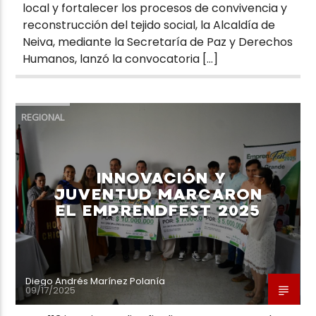
local y fortalecer los procesos de convivencia y
reconstrucción del tejido social, la Alcaldía de
Neiva, mediante la Secretaría de Paz y Derechos
Humanos, lanzó la convocatoria […]
REGIONAL
INNOVACIÓN Y
JUVENTUD MARCARON
EL EMPRENDFEST 2025
Diego Andrés Marínez Polanía
09/17/2025