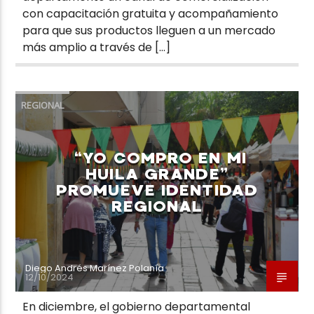
con capacitación gratuita y acompañamiento
para que sus productos lleguen a un mercado
más amplio a través de […]
REGIONAL
“YO COMPRO EN MI
HUILA GRANDE”
PROMUEVE IDENTIDAD
REGIONAL
Diego Andrés Marínez Polanía
12/10/2024
En diciembre, el gobierno departamental