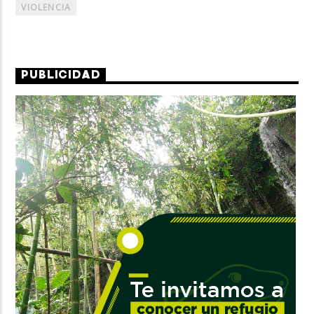
VIOLENCIA
PUBLICIDAD