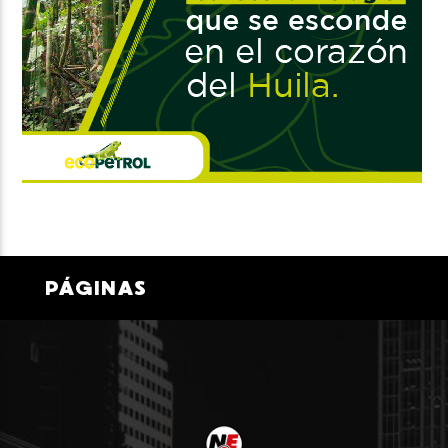
PÁGINAS