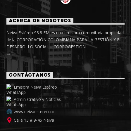
ACERCA DE NOSOTROS
Neiva Estéreo 93.8 FM es una emisora comunitaria propiedad
de la CORPORACIÓN COLOMBIANA PARA LA GESTIÓN Y EL
DESARROLLO SOCIAL – CORPOGESTION.
CONTÁCTANOS
Emisora Neiva Estéreo
Administrativo y Noticias
www.neivaestereo.co
Calle 13 # 9-45 Neiva