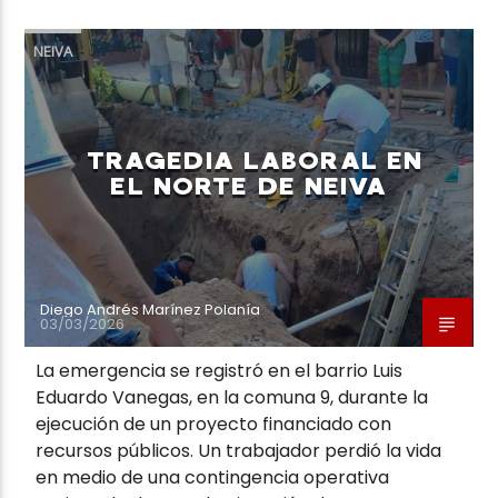
NEIVA
Neiva Estereo
TRAGEDIA LABORAL EN
EL NORTE DE NEIVA
Diego Andrés Marínez Polanía
03/03/2026
La emergencia se registró en el barrio Luis
Eduardo Vanegas, en la comuna 9, durante la
ejecución de un proyecto financiado con
recursos públicos. Un trabajador perdió la vida
en medio de una contingencia operativa