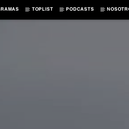
GRAMAS
TOPLIST
PODCASTS
NOSOTR