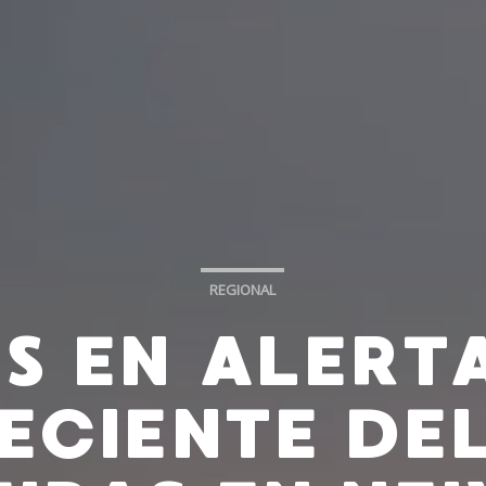
REGIONAL
S EN ALERT
ECIENTE DEL