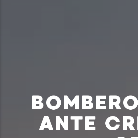
BOMBERO
ANTE CR