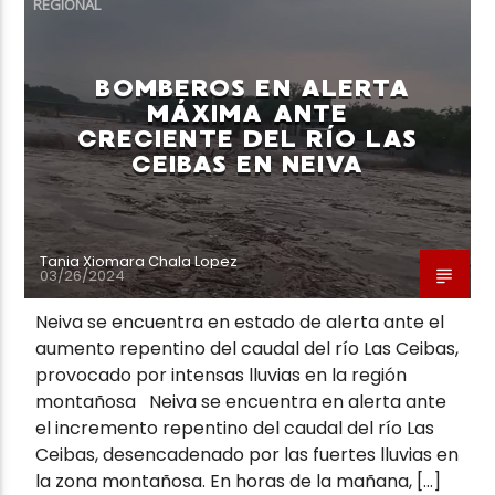
REGIONAL
BOMBEROS EN ALERTA
MÁXIMA ANTE
CRECIENTE DEL RÍO LAS
Neiva Estereo
CEIBAS EN NEIVA
Tania Xiomara Chala Lopez
03/26/2024
Neiva se encuentra en estado de alerta ante el
aumento repentino del caudal del río Las Ceibas,
provocado por intensas lluvias en la región
montañosa Neiva se encuentra en alerta ante
el incremento repentino del caudal del río Las
Ceibas, desencadenado por las fuertes lluvias en
la zona montañosa. En horas de la mañana, […]