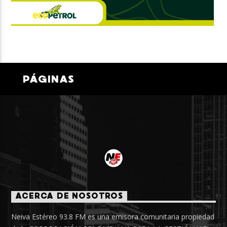
PÁGINAS
ACERCA DE NOSOTROS
Neiva Estéreo 93.8 FM es una emisora comunitaria propiedad