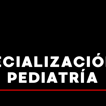
ECIALIZACIÓ
PEDIATRÍA