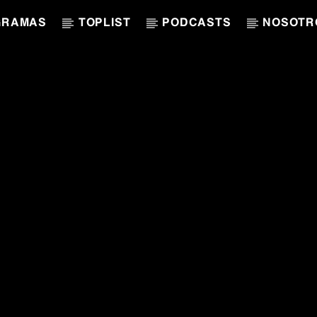
GRAMAS
TOPLIST
PODCASTS
NOSOTR