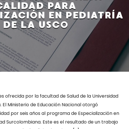
CALIDAD PARA
IZACIÓN EN PEDIATRÍA
DE LA USCO
s ofrecida por la facultad de Salud de la Universidad
 El Ministerio de Educación Nacional otorgó
idad por seis años al programa de Especialización en
dad Surcolombiana. Este es el resultado de un trabajo