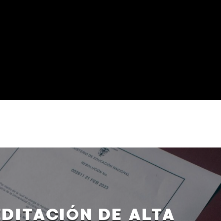
DITACIÓN DE ALTA