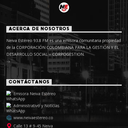
ACERCA DE NOSOTROS
Neiva Estéreo 93.8 FM es una emisora comunitaria propiedad
de la CORPORACIÓN COLOMBIANA PARA LA GESTIÓN Y EL
DESARROLLO SOCIAL – CORPOGESTION.
CONTÁCTANOS
Emisora Neiva Estéreo
Administrativo y Noticias
www.neivaestereo.co
Calle 13 # 9-45 Neiva