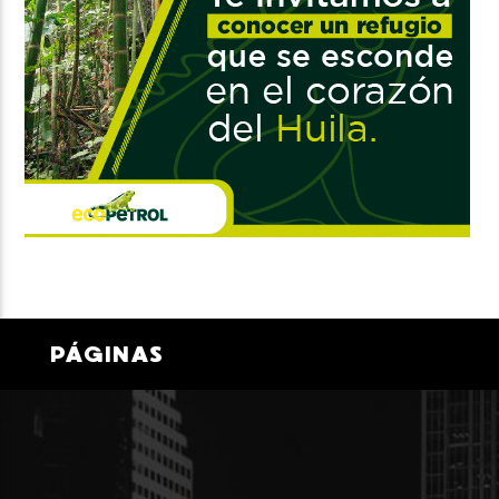
PÁGINAS