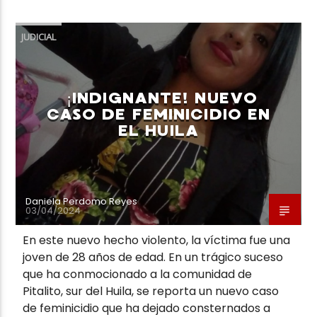
JUDICIAL
¡INDIGNANTE! NUEVO
CASO DE FEMINICIDIO EN
EL HUILA
Daniela Perdomo Reyes
03/04/2024
En este nuevo hecho violento, la víctima fue una
joven de 28 años de edad. En un trágico suceso
que ha conmocionado a la comunidad de
Pitalito, sur del Huila, se reporta un nuevo caso
de feminicidio que ha dejado consternados a