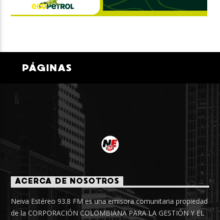
PÁGINAS
ACERCA DE NOSOTROS
Neiva Estéreo 93.8 FM es una emisora comunitaria propiedad
de la CORPORACIÓN COLOMBIANA PARA LA GESTIÓN Y EL