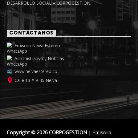
DESARROLLO SOCIAL – CORPOGESTION.
CONTÁCTANOS
Emisora Neiva Estéreo
Administrativo y Noticias
www.neivaestereo.co
Calle 13 # 9-45 Neiva
Copyright © 2026 CORPOGESTION
| Emisora