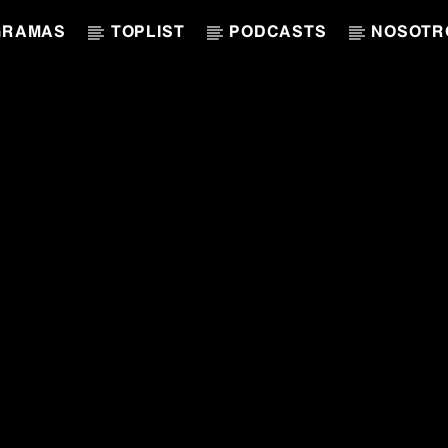
GRAMAS
TOPLIST
PODCASTS
NOSOTR