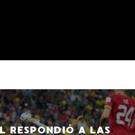
L RESPONDIÓ A LAS