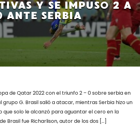
IVAS Y SE IMPUSO 2 A
0 ANTE SERBIA
copa de Qatar 2022 con el triunfo 2 – 0 sobre serbia en
 grupo G. Brasil salió a atacar, mientras Serbia hizo un
 que solo le alcanzó para aguantar el cero en la
de Brasil fue Richarlison, autor de los dos […]