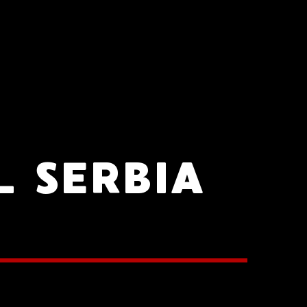
L SERBIA