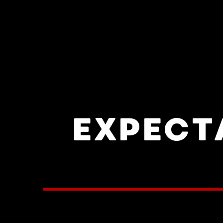
EXPECTA