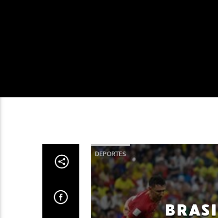
DEPORTES
BRASI