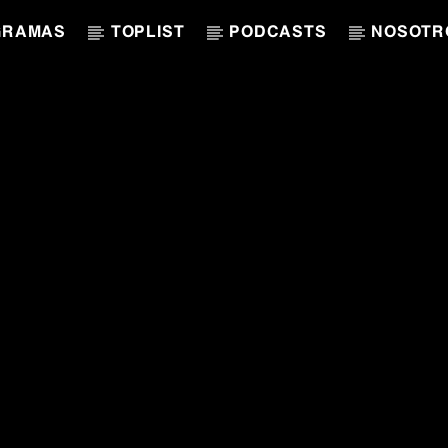
GRAMAS
TOPLIST
PODCASTS
NOSOTR