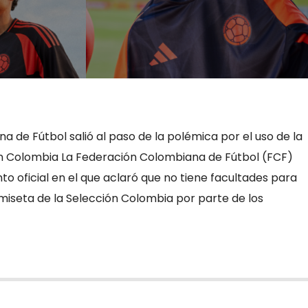
 de Fútbol salió al paso de la polémica por el uso de la
ón Colombia La Federación Colombiana de Fútbol (FCF)
o oficial en el que aclaró que no tiene facultades para
camiseta de la Selección Colombia por parte de los