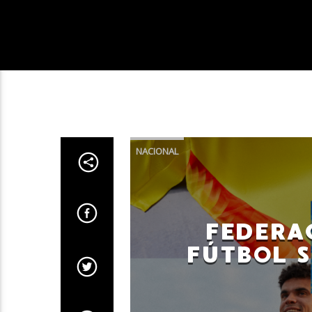
NACIONAL
FEDERA
FÚTBOL 