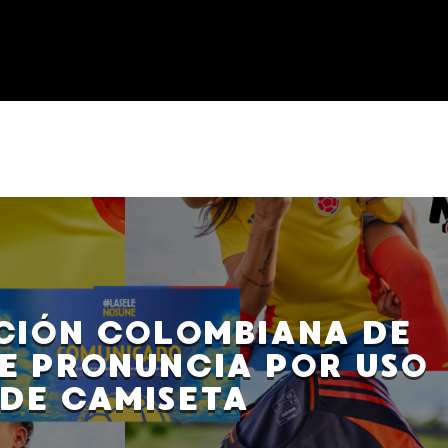
CIÓN COLOMBIANA DE
SE PRONUNCIA POR USO
DE CAMISETA