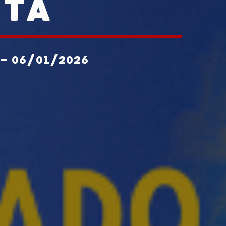
ETA
- 06/01/2026