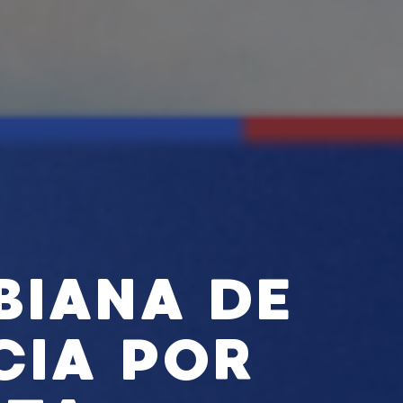
BIANA DE
CIA POR