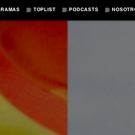
GRAMAS
TOPLIST
PODCASTS
NOSOTR