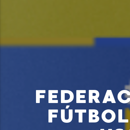
FEDERAC
FÚTBOL