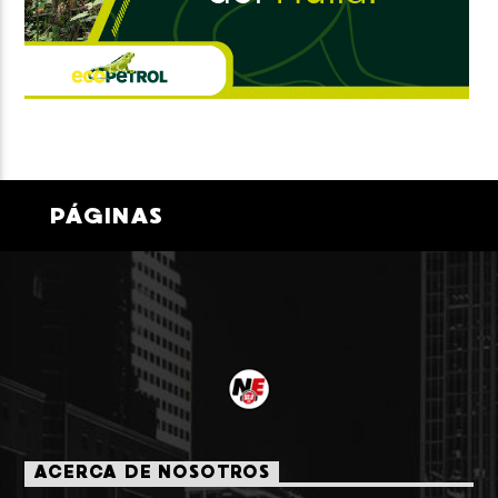
PÁGINAS
ACERCA DE NOSOTROS