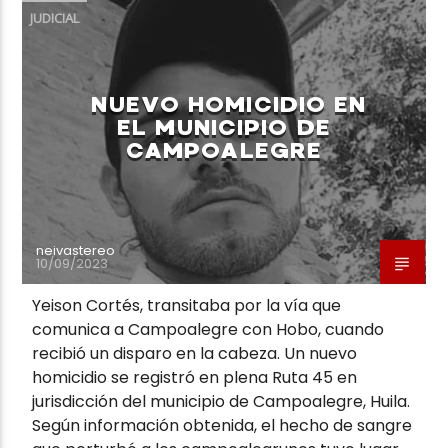
JUDICIAL
NUEVO HOMICIDIO EN
EL MUNICIPIO DE
CAMPOALEGRE
neivastereo
10/09/2023
Yeison Cortés, transitaba por la vía que
comunica a Campoalegre con Hobo, cuando
recibió un disparo en la cabeza. Un nuevo
homicidio se registró en plena Ruta 45 en
jurisdicción del municipio de Campoalegre, Huila.
Según información obtenida, el hecho de sangre