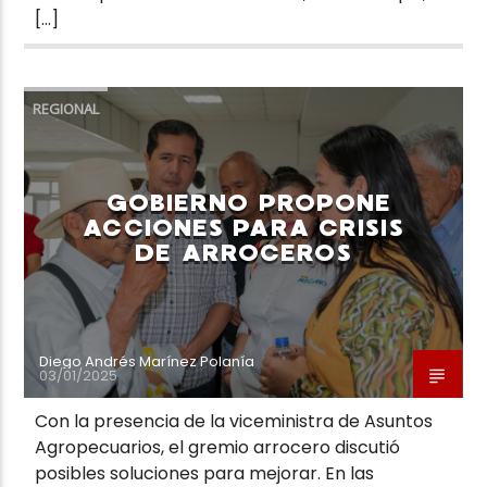
[…]
REGIONAL
GOBIERNO PROPONE
ACCIONES PARA CRISIS
DE ARROCEROS
Diego Andrés Marínez Polanía
03/01/2025
Con la presencia de la viceministra de Asuntos
Agropecuarios, el gremio arrocero discutió
posibles soluciones para mejorar. En las