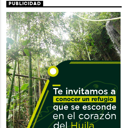
PUBLICIDAD