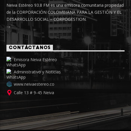
Neiva Estéreo 93.8 FM es una emisora comunitaria propiedad
de la CORPORACIÓN COLOMBIANA PARA LA GESTIÓN Y EL
DESARROLLO SOCIAL – CORPOGESTION.
CONTÁCTANOS
Emisora Neiva Estéreo
Administrativo y Noticias
www.neivaestereo.co
Calle 13 # 9-45 Neiva