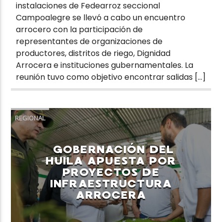
instalaciones de Fedearroz seccional
Campoalegre se llevó a cabo un encuentro
arrocero con la participación de
representantes de organizaciones de
productores, distritos de riego, Dignidad
Arrocera e instituciones gubernamentales. La
reunión tuvo como objetivo encontrar salidas […]
REGIONAL
GOBERNACIÓN DEL
HUILA APUESTA POR
PROYECTOS DE
INFRAESTRUCTURA
ARROCERA