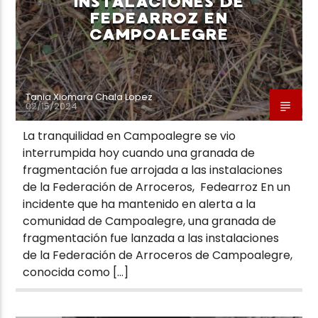
INSTALACIONES DE
FEDEARROZ EN
CAMPOALEGRE
Tania Xiomara Chala Lopez
02/15/2024
La tranquilidad en Campoalegre se vio
interrumpida hoy cuando una granada de
fragmentación fue arrojada a las instalaciones
de la Federación de Arroceros, Fedearroz En un
incidente que ha mantenido en alerta a la
comunidad de Campoalegre, una granada de
fragmentación fue lanzada a las instalaciones
de la Federación de Arroceros de Campoalegre,
conocida como […]