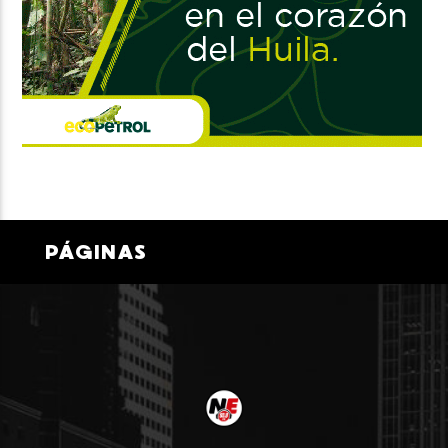
PÁGINAS