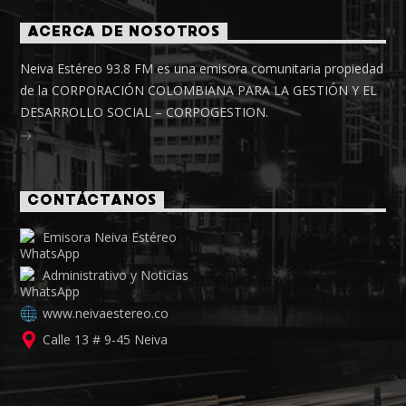
ACERCA DE NOSOTROS
Neiva Estéreo 93.8 FM es una emisora comunitaria propiedad
de la CORPORACIÓN COLOMBIANA PARA LA GESTIÓN Y EL
DESARROLLO SOCIAL – CORPOGESTION.
CONTÁCTANOS
Emisora Neiva Estéreo
Administrativo y Noticias
www.neivaestereo.co
Calle 13 # 9-45 Neiva