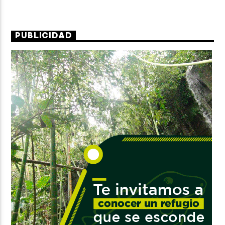
PUBLICIDAD