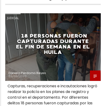
JUDICIAL
18 PERSONAS FUERON
CAPTURADAS DURANTE
EL FIN DE SEMANA EN EL
HUILA
Daniela Perdomo Reyes
03/06/2023
Capturas, recuperaciones e incautaciones logró
realizar la policía en los planes de registro y
control en el departamento. Por diferentes
delitos 18 personas fueron capturadas por las