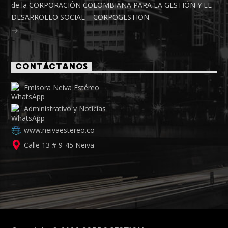
de la CORPORACIÓN COLOMBIANA PARA LA GESTIÓN Y EL
DESARROLLO SOCIAL – CORPOGESTION.
CONTÁCTANOS
Emisora Neiva Estéreo
Administrativo y Noticias
www.neivaestereo.co
Calle 13 # 9-45 Neiva