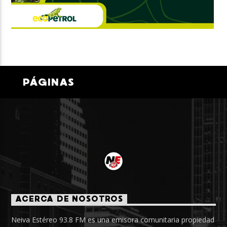
PÁGINAS
ACERCA DE NOSOTROS
Neiva Estéreo 93.8 FM es una emisora comunitaria propiedad