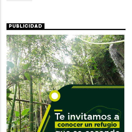
PUBLICIDAD