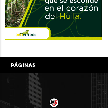
PÁGINAS