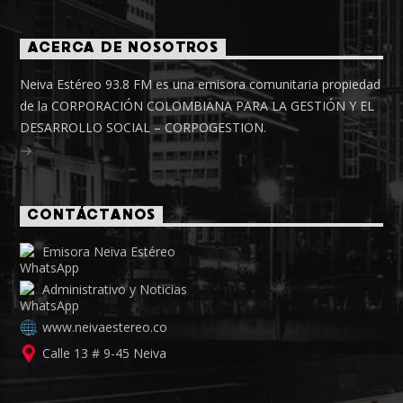
ACERCA DE NOSOTROS
Neiva Estéreo 93.8 FM es una emisora comunitaria propiedad
de la CORPORACIÓN COLOMBIANA PARA LA GESTIÓN Y EL
DESARROLLO SOCIAL – CORPOGESTION.
CONTÁCTANOS
Emisora Neiva Estéreo
Administrativo y Noticias
www.neivaestereo.co
Calle 13 # 9-45 Neiva