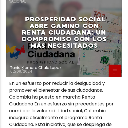
NACIONAL
PROSPERIDAD SOCIAL
ABRE CAMINO CON
RENTA CIUDADANA: UN
COMPROMISO CON LOS
Neiva Estereo
MÁS NECESITADOS
Tania Xiomara Chala Lopez
02/09/2024
En un esfuerzo por reducir la desigualdad y
promover el bienestar de sus ciudadanos,
Colombia ha puesto en marcha Renta
Ciudadana En un esfuerzo sin precedentes por
combatir la vulnerabilidad social, Colombia
inaugura oficialmente el programa Renta
Ciudadana. Esta iniciativa, que se despliega de