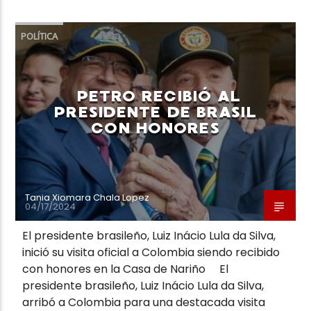
POLÍTICA
PETRO RECIBIÓ AL
PRESIDENTE DE BRASIL
CON HONORES
Tania Xiomara Chala Lopez
04/17/2024
El presidente brasileño, Luiz Inácio Lula da Silva,
inició su visita oficial a Colombia siendo recibido
con honores en la Casa de Nariño El
presidente brasileño, Luiz Inácio Lula da Silva,
arribó a Colombia para una destacada visita