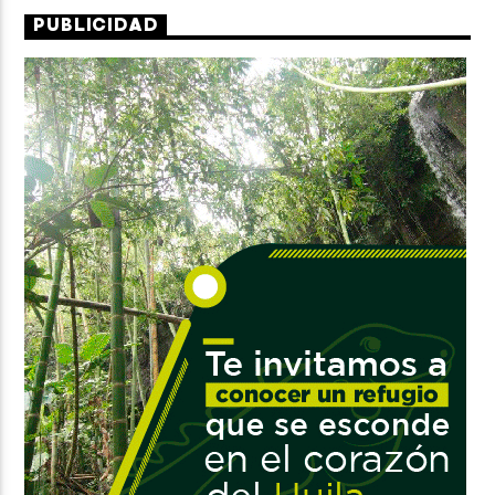
PUBLICIDAD