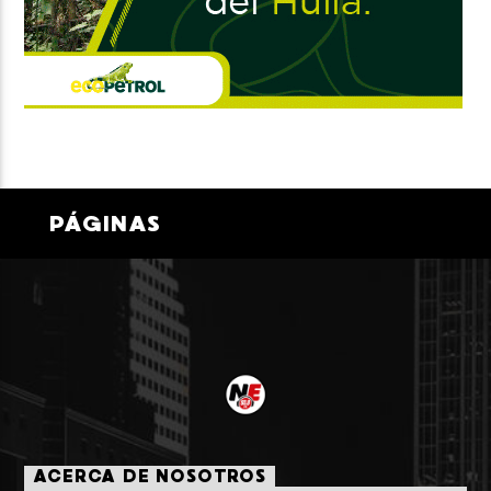
PÁGINAS
ACERCA DE NOSOTROS