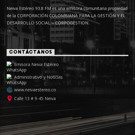
Neiva Estéreo 93.8 FM es una emisora comunitaria propiedad
de la CORPORACIÓN COLOMBIANA PARA LA GESTIÓN Y EL
DESARROLLO SOCIAL – CORPOGESTION.
CONTÁCTANOS
Emisora Neiva Estéreo
Administrativo y Noticias
www.neivaestereo.co
Calle 13 # 9-45 Neiva