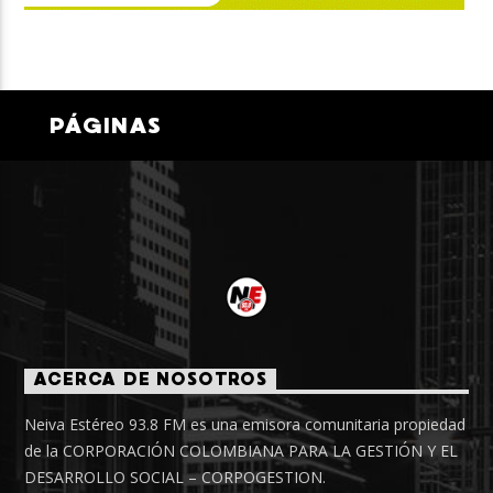
PÁGINAS
ACERCA DE NOSOTROS
Neiva Estéreo 93.8 FM es una emisora comunitaria propiedad
de la CORPORACIÓN COLOMBIANA PARA LA GESTIÓN Y EL
DESARROLLO SOCIAL – CORPOGESTION.