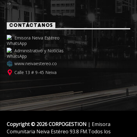
CONTÁCTANOS
Emisora Neiva Estéreo
Administrativo y Noticias
www.neivaestereo.co
Calle 13 # 9-45 Neiva
Copyright © 2026 CORPOGESTION
| Emisora
Comunitaria Neiva Estéreo 93.8 FM.Todos los