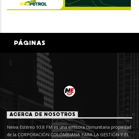
PÁGINAS
ACERCA DE NOSOTROS
Neiva Estéreo 93.8 FM es una emisora comunitaria propiedad
de la CORPORACIÓN COLOMBIANA PARA LA GESTIÓN Y EL