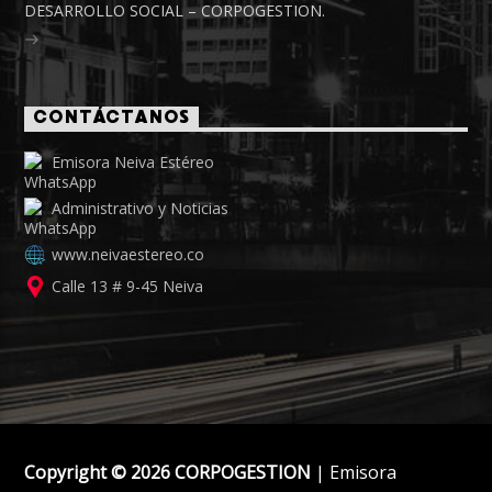
DESARROLLO SOCIAL – CORPOGESTION.
CONTÁCTANOS
Emisora Neiva Estéreo
Administrativo y Noticias
www.neivaestereo.co
Calle 13 # 9-45 Neiva
Copyright © 2026 CORPOGESTION
| Emisora