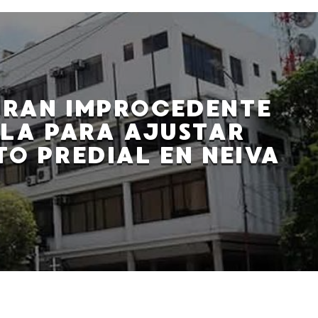
RAN IMPROCEDENTE
LA PARA AJUSTAR
TO PREDIAL EN NEIVA