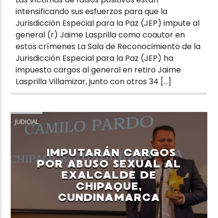
intensificando sus esfuerzos para que la
Jurisdicción Especial para la Paz (JEP) impute al
general (r) Jaime Lasprilla como coautor en
estos crímenes La Sala de Reconocimiento de la
Jurisdicción Especial para la Paz (JEP) ha
impuesto cargos al general en retiro Jaime
Lasprilla Villamizar, junto con otros 34 […]
JUDICIAL
IMPUTARÁN CARGOS
POR ABUSO SEXUAL AL
EXALCALDE DE
CHIPAQUE,
CUNDINAMARCA