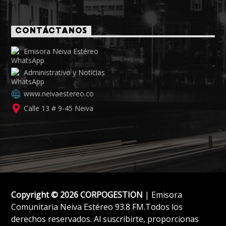
CONTÁCTANOS
Emisora Neiva Estéreo
Administrativo y Noticias
www.neivaestereo.co
Calle 13 # 9-45 Neiva
Copyright © 2026 CORPOGESTION
| Emisora
Comunitaria Neiva Estéreo 93.8 FM.Todos los
derechos reservados. Al suscribirte, proporcionas