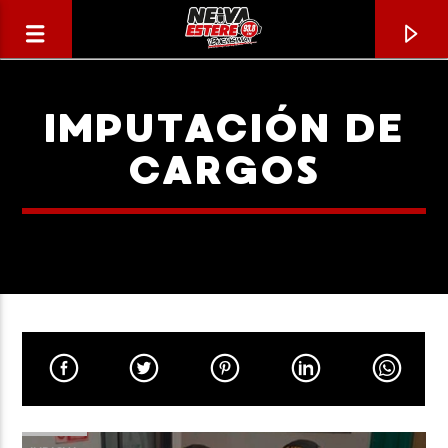
IMPUTACIÓN DE
CARGOS
CANCIÓN ACTUAL
TÍTULO
ARTISTA