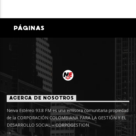
PÁGINAS
ACERCA DE NOSOTROS
Neiva Estéreo 93.8 FM es una emisora comunitaria propiedad
de la CORPORACIÓN COLOMBIANA PARA LA GESTIÓN Y EL
DESARROLLO SOCIAL – CORPOGESTION.