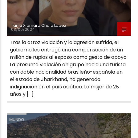
Tania Xiomara Chala Lopez
03/06/2024
Tras la atroz violación y la agresión sufrida, el
gobierno les entregó una compensación de un
millón de rupias al esposo como gesto de apoyo
La presunta violación en grupo hacia una turista
con doble nacionalidad brasileño-española en
el estado de Jharkhand, ha generado
indignación en el país asiático. La mujer de 28
años y […]
MUNDO