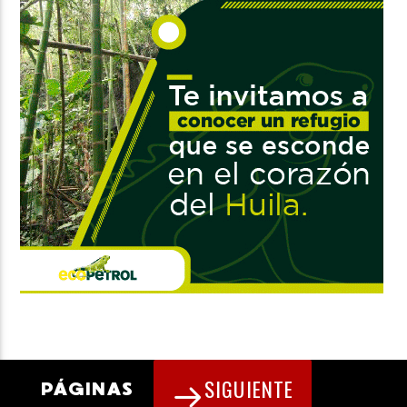
SIGUIENTE
PÁGINAS