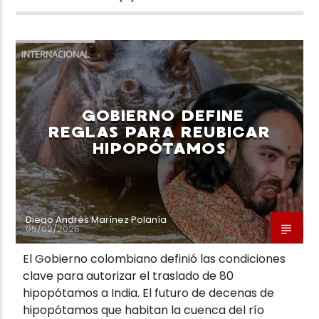
INTERNACIONAL
GOBIERNO DEFINE
REGLAS PARA REUBICAR
HIPOPÓTAMOS
Diego Andrés Marínez Polanía
05/02/2026
El Gobierno colombiano definió las condiciones
clave para autorizar el traslado de 80
hipopótamos a India. El futuro de decenas de
hipopótamos que habitan la cuenca del río