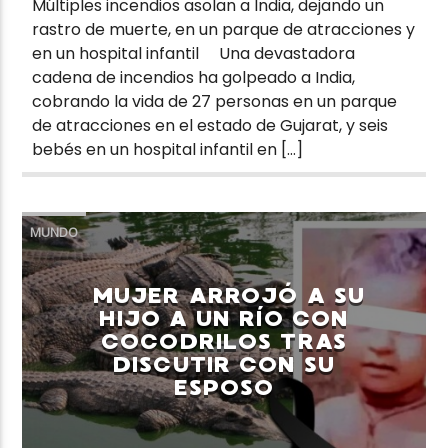
Múltiples incendios asolan a India, dejando un
rastro de muerte, en un parque de atracciones y
en un hospital infantil Una devastadora
cadena de incendios ha golpeado a India,
cobrando la vida de 27 personas en un parque
de atracciones en el estado de Gujarat, y seis
bebés en un hospital infantil en […]
MUNDO
MUJER ARROJÓ A SU
HIJO A UN RÍO CON
COCODRILOS TRAS
DISCUTIR CON SU
ESPOSO