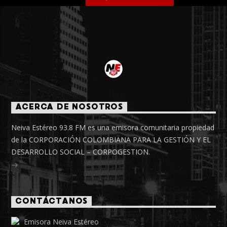
ACERCA DE NOSOTROS
Neiva Estéreo 93.8 FM es una emisora comunitaria propiedad
de la CORPORACIÓN COLOMBIANA PARA LA GESTIÓN Y EL
DESARROLLO SOCIAL – CORPOGESTION.
CONTÁCTANOS
Emisora Neiva Estéreo