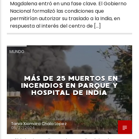
Magdalena entró en una fase clave. El Gobierno
Nacional formalizó las condiciones que
permitirían autorizar su traslado a la India, en
respuesta al interés del centro de […]
MUNDO
MÁS DE 25 MUERTOS EN
INCENDIOS EN PARQUE Y
HOSPITAL DE INDIA
Tania Xiomara Chala Lopez
05/27/2024