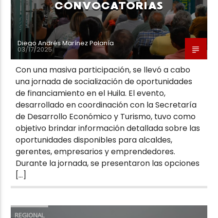
CONVOCATORIAS
Diego Andrés Marínez Polanía
03/17/2025
Con una masiva participación, se llevó a cabo
una jornada de socialización de oportunidades
de financiamiento en el Huila. El evento,
desarrollado en coordinación con la Secretaría
de Desarrollo Económico y Turismo, tuvo como
objetivo brindar información detallada sobre las
oportunidades disponibles para alcaldes,
gerentes, empresarios y emprendedores.
Durante la jornada, se presentaron las opciones
[…]
REGIONAL