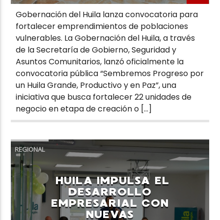
Gobernación del Huila lanza convocatoria para
fortalecer emprendimientos de poblaciones
vulnerables. La Gobernación del Huila, a través
de la Secretaría de Gobierno, Seguridad y
Asuntos Comunitarios, lanzó oficialmente la
convocatoria pública “Sembremos Progreso por
un Huila Grande, Productivo y en Paz”, una
iniciativa que busca fortalecer 22 unidades de
negocio en etapa de creación o […]
REGIONAL
HUILA IMPULSA EL
DESARROLLO
EMPRESARIAL CON
NUEVAS