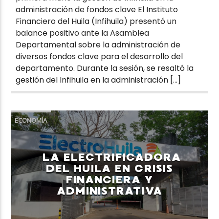
administración de fondos clave El Instituto
Financiero del Huila (Infihuila) presentó un
balance positivo ante la Asamblea
Departamental sobre la administración de
diversos fondos clave para el desarrollo del
departamento. Durante la sesión, se resaltó la
gestión del Infihuila en la administración […]
ECONOMÍA
LA ELECTRIFICADORA
DEL HUILA EN CRISIS
FINANCIERA Y
ADMINISTRATIVA