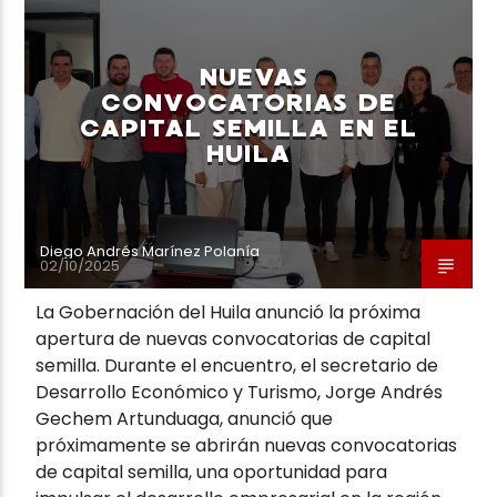
NUEVAS
CONVOCATORIAS DE
CAPITAL SEMILLA EN EL
HUILA
Diego Andrés Marínez Polanía
02/10/2025
La Gobernación del Huila anunció la próxima
apertura de nuevas convocatorias de capital
semilla. Durante el encuentro, el secretario de
Desarrollo Económico y Turismo, Jorge Andrés
Gechem Artunduaga, anunció que
próximamente se abrirán nuevas convocatorias
de capital semilla, una oportunidad para