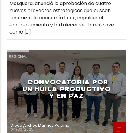
Mosquera, anunció la aprobación de cuatro
nuevos proyectos estratégicos que buscan
dinamizar la economía local, impulsar el
emprendimiento y fortalecer sectores clave
como […]
REGIONAL
CONVOCATORIA POR
UN HUILA PRODUCTIVO
Y EN PAZ
Diego Andrés Marínez Polanía
04/30/2025