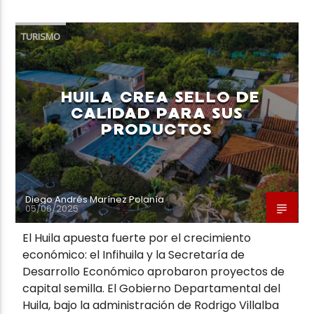
TURISMO
HUILA CREA SELLO DE
CALIDAD PARA SUS
PRODUCTOS
Diego Andrés Marínez Polanía
05/06/2025
El Huila apuesta fuerte por el crecimiento
económico: el Infihuila y la Secretaría de
Desarrollo Económico aprobaron proyectos de
capital semilla. El Gobierno Departamental del
Huila, bajo la administración de Rodrigo Villalba