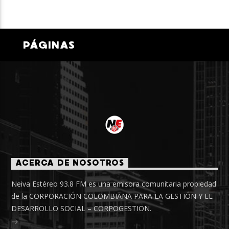
PÁGINAS
ACERCA DE NOSOTROS
Neiva Estéreo 93.8 FM es una emisora comunitaria propiedad
de la CORPORACIÓN COLOMBIANA PARA LA GESTIÓN Y EL
DESARROLLO SOCIAL – CORPOGESTION.