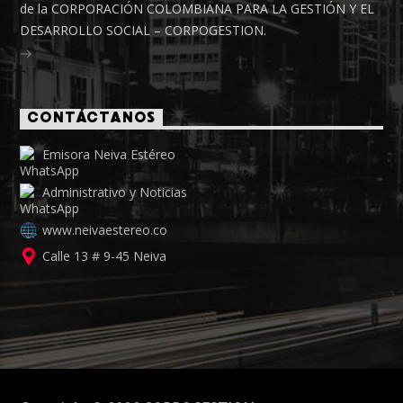
de la CORPORACIÓN COLOMBIANA PARA LA GESTIÓN Y EL
DESARROLLO SOCIAL – CORPOGESTION.
CONTÁCTANOS
Emisora Neiva Estéreo
Administrativo y Noticias
www.neivaestereo.co
Calle 13 # 9-45 Neiva