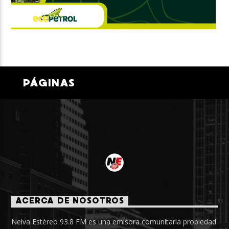
PÁGINAS
ACERCA DE NOSOTROS
Neiva Estéreo 93.8 FM es una emisora comunitaria propiedad