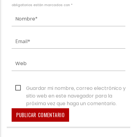
obligatorios están marcados con *
Guardar mi nombre, correo electrónico y
sitio web en este navegador para la
próxima vez que haga un comentario.