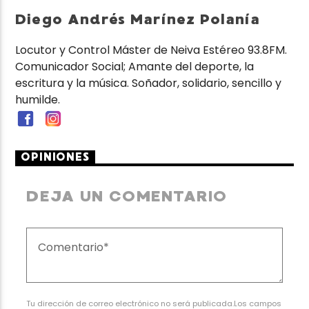
Diego Andrés Marínez Polanía
Locutor y Control Máster de Neiva Estéreo 93.8FM.
Comunicador Social; Amante del deporte, la
escritura y la música. Soñador, solidario, sencillo y
humilde.
OPINIONES
DEJA UN COMENTARIO
Tu dirección de correo electrónico no será publicada.Los campos