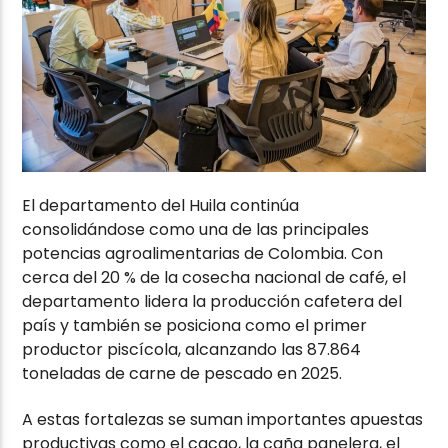
El departamento del Huila continúa
consolidándose como una de las principales
potencias agroalimentarias de Colombia. Con
cerca del 20 % de la cosecha nacional de café, el
departamento lidera la producción cafetera del
país y también se posiciona como el primer
productor piscícola, alcanzando las 87.864
toneladas de carne de pescado en 2025.
A estas fortalezas se suman importantes apuestas
productivas como el cacao, la caña panelera, el