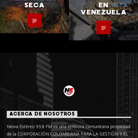
SECA
EN
VENEZUELA
ACERCA DE NOSOTROS
Neiva Estéreo 93.8 FM es una emisora comunitaria propiedad
de la CORPORACIÓN COLOMBIANA PARA LA GESTIÓN Y EL