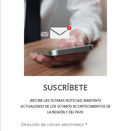
SUSCRÍBETE
¡
RECIBE LAS ÚLTIMAS NOTICIAS, MANTENTE
ACTUALIZADO DE LOS ÚLTIMOS ACONTECIMIENTOS DE
LA REGIÓN Y DEL PAÍS
!