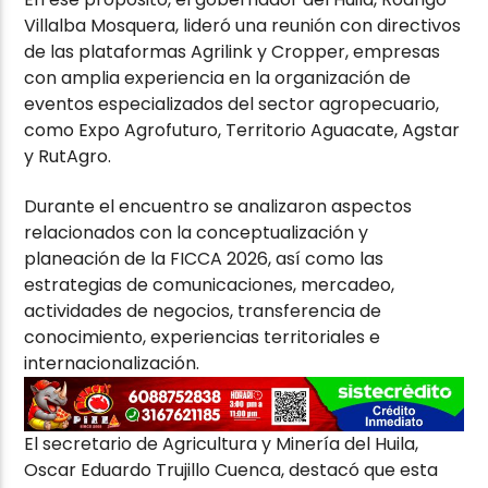
Villalba Mosquera, lideró una reunión con directivos
de las plataformas Agrilink y Cropper, empresas
con amplia experiencia en la organización de
eventos especializados del sector agropecuario,
como Expo Agrofuturo, Territorio Aguacate, Agstar
y RutAgro.
Durante el encuentro se analizaron aspectos
relacionados con la conceptualización y
planeación de la FICCA 2026, así como las
estrategias de comunicaciones, mercadeo,
actividades de negocios, transferencia de
conocimiento, experiencias territoriales e
internacionalización.
El secretario de Agricultura y Minería del Huila,
Oscar Eduardo Trujillo Cuenca, destacó que esta