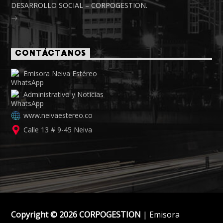
DESARROLLO SOCIAL – CORPOGESTION.
CONTÁCTANOS
Emisora Neiva Estéreo
Administrativo y Noticias
www.neivaestereo.co
Calle 13 # 9-45 Neiva
Copyright © 2026 CORPOGESTION
| Emisora