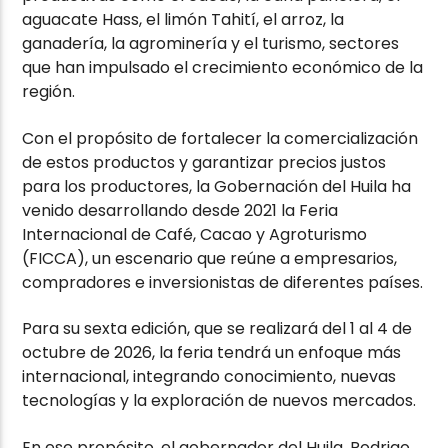
aguacate Hass, el limón Tahití, el arroz, la
ganadería, la agrominería y el turismo, sectores
que han impulsado el crecimiento económico de la
región.
Con el propósito de fortalecer la comercialización
de estos productos y garantizar precios justos
para los productores, la Gobernación del Huila ha
venido desarrollando desde 2021 la Feria
Internacional de Café, Cacao y Agroturismo
(FICCA), un escenario que reúne a empresarios,
compradores e inversionistas de diferentes países.
Para su sexta edición, que se realizará del 1 al 4 de
octubre de 2026, la feria tendrá un enfoque más
internacional, integrando conocimiento, nuevas
tecnologías y la exploración de nuevos mercados.
En ese propósito, el gobernador del Huila, Rodrigo