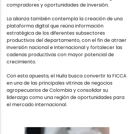
compradores y oportunidades de inversión.
La alianza también contempla la creación de una
plataforma digital que reúna información
estratégica de los diferentes subsectores
productivos del departamento, con el fin de atraer
inversión nacional e internacional y fortalecer las
cadenas productivas con mayor potencial de
crecimiento.
Con esta apuesta, el Huila busca convertir la FICCA
en una de las principales vitrinas de negocios
agropecuarios de Colombia y consolidar su
liderazgo como una región de oportunidades para
el mercado internacional.