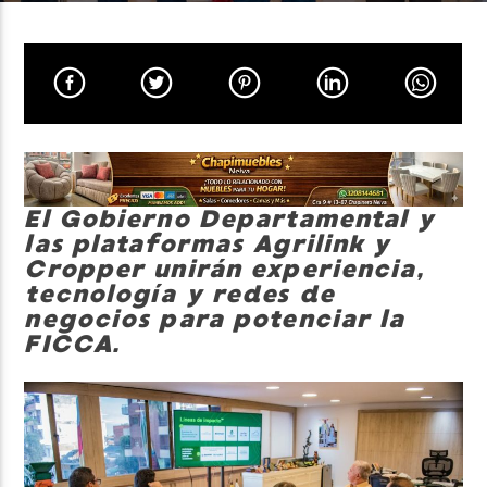
Neiva Estereo
El Gobierno Departamental y
las plataformas Agrilink y
Cropper unirán experiencia,
tecnología y redes de
negocios para potenciar la
FICCA.