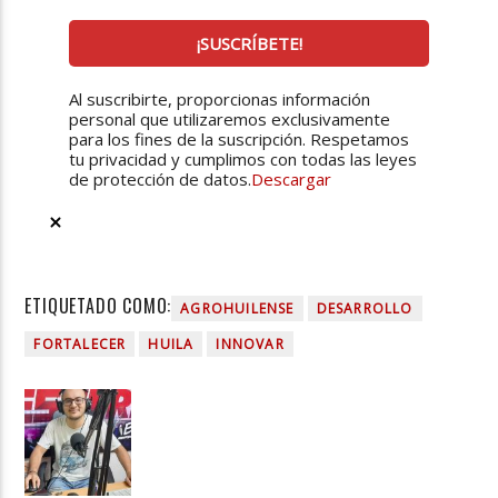
Al suscribirte, proporcionas información
personal que utilizaremos exclusivamente
para los fines de la suscripción. Respetamos
tu privacidad y cumplimos con todas las leyes
de protección de datos.
Descargar
ETIQUETADO COMO:
AGROHUILENSE
DESARROLLO
FORTALECER
HUILA
INNOVAR