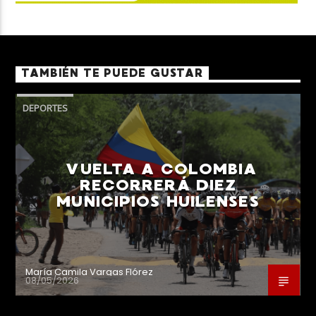
TAMBIÉN TE PUEDE GUSTAR
DEPORTES
VUELTA A COLOMBIA
RECORRERÁ DIEZ
MUNICIPIOS HUILENSES
María Camila Vargas Flórez
08/05/2026