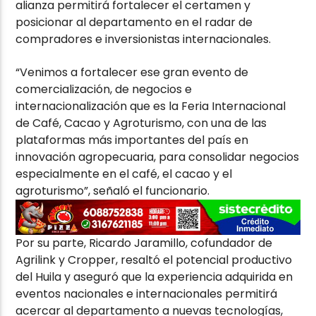
alianza permitirá fortalecer el certamen y
posicionar al departamento en el radar de
compradores e inversionistas internacionales.
“Venimos a fortalecer ese gran evento de
comercialización, de negocios e
internacionalización que es la Feria Internacional
de Café, Cacao y Agroturismo, con una de las
plataformas más importantes del país en
innovación agropecuaria, para consolidar negocios
especialmente en el café, el cacao y el
agroturismo”, señaló el funcionario.
Por su parte, Ricardo Jaramillo, cofundador de
Agrilink y Cropper, resaltó el potencial productivo
del Huila y aseguró que la experiencia adquirida en
eventos nacionales e internacionales permitirá
acercar al departamento a nuevas tecnologías,