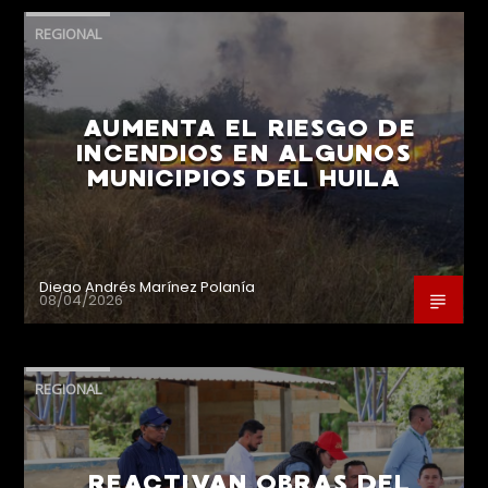
REGIONAL
AUMENTA EL RIESGO DE
INCENDIOS EN ALGUNOS
MUNICIPIOS DEL HUILA
Diego Andrés Marínez Polanía
08/04/2026
REGIONAL
REACTIVAN OBRAS DEL