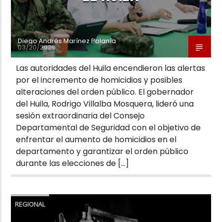
Diego Andrés Marínez Polanía
03/20/2026
Las autoridades del Huila encendieron las alertas
por el incremento de homicidios y posibles
alteraciones del orden público. El gobernador
del Huila, Rodrigo Villalba Mosquera, lideró una
sesión extraordinaria del Consejo
Departamental de Seguridad con el objetivo de
enfrentar el aumento de homicidios en el
departamento y garantizar el orden público
durante las elecciones de […]
REGIONAL