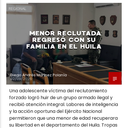
REGIONAL
MENOR RECLUTADA
REGRESÓ CON SU
FAMILIA EN EL HUILA
Diego Andrés Marínez Polanía
02/09/2026
Una adolescente víctima del reclutamiento
forzado logró huir de un grupo armado ilegal y
recibió atención integral. Labores de inteligencia
y la acción oportuna del Ejército Nacional
permitieron que una menor de edad recuperara
su libertad en el departamento del Huila. Tropas