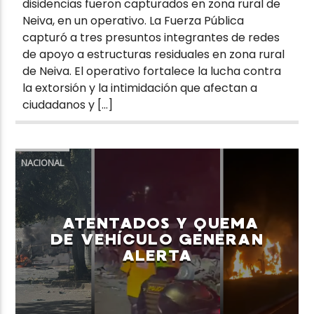
disidencias fueron capturados en zona rural de
Neiva, en un operativo. La Fuerza Pública
capturó a tres presuntos integrantes de redes
de apoyo a estructuras residuales en zona rural
de Neiva. El operativo fortalece la lucha contra
la extorsión y la intimidación que afectan a
ciudadanos y […]
NACIONAL
ATENTADOS Y QUEMA
DE VEHÍCULO GENERAN
ALERTA