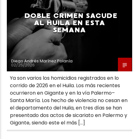
DOBLE CRIMEN SACUDE
AL HUILA EN ESTA
SEMANA
Diego Andrés Marínez Polanía
02/25/2026
Ya son varios los homicidios registrados en lo
corrido de 2026 en el Huila. Los más recientes
ocurrieron en Gigante y en la vía Palermo–
Santa María. Los hecho de violencia no cesan en
el departamento del Huila, en tres días se han
presentado dos actos de sicariato en Palermo y
Gigante, siendo este el más […]