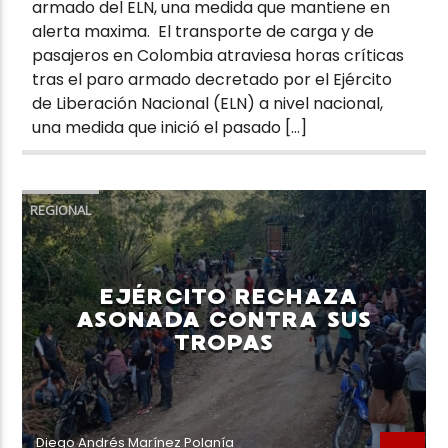
armado del ELN, una medida que mantiene en
alerta maxima. El transporte de carga y de
pasajeros en Colombia atraviesa horas críticas
tras el paro armado decretado por el Ejército
de Liberación Nacional (ELN) a nivel nacional,
una medida que inició el pasado […]
REGIONAL
EJÉRCITO RECHAZA
ASONADA CONTRA SUS
TROPAS
Diego Andrés Marínez Polanía