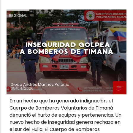
REGIONAL
INSEGURIDAD GOLPEA
A BOMBEROS DE TIMANÁ
Diego Andrés Marínez Polanía
05/04/2026
En un hecho que ha generado indignación, el
Cuerpo de Bomberos Voluntarios de Timaná
denunció el hurto de equipos y pertenencias. Un
nuevo hecho de inseguridad genera rechazo en
el sur del Huila. El Cuerpo de Bomberos