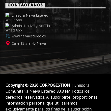
CONTÁCTANOS
Emisora Neiva Estéreo
Administrativo y Noticias
www.neivaestereo.co
Calle 13 # 9-45 Neiva
Copyright © 2026 CORPOGESTION
| Emisora
Comunitaria Neiva Estéreo 93.8 FM.Todos los
derechos reservados. Al suscribirte, proporcionas
información personal que utilizaremos
exclusivamente para los fines de la suscripción.