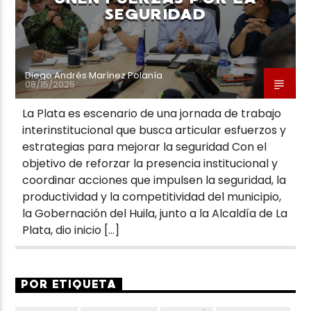
SEGURIDAD
Diego Andrés Marínez Polanía
08/15/2025
La Plata es escenario de una jornada de trabajo
interinstitucional que busca articular esfuerzos y
estrategias para mejorar la seguridad Con el
objetivo de reforzar la presencia institucional y
coordinar acciones que impulsen la seguridad, la
productividad y la competitividad del municipio,
la Gobernación del Huila, junto a la Alcaldía de La
Plata, dio inicio […]
POR ETIQUETA