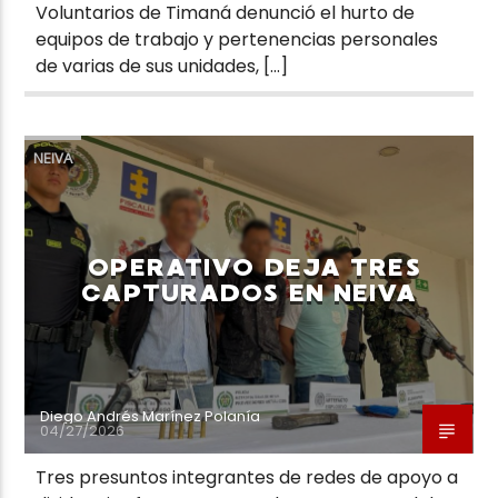
Voluntarios de Timaná denunció el hurto de
equipos de trabajo y pertenencias personales
de varias de sus unidades, […]
NEIVA
OPERATIVO DEJA TRES
CAPTURADOS EN NEIVA
Diego Andrés Marínez Polanía
04/27/2026
Tres presuntos integrantes de redes de apoyo a