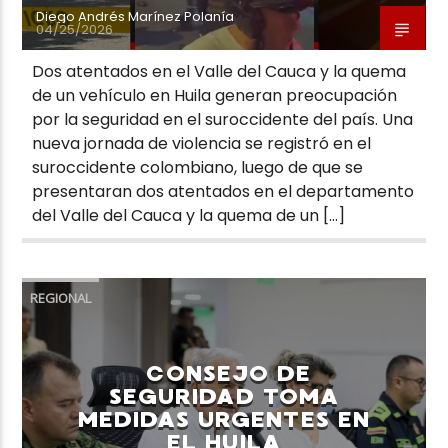
Diego Andrés Marínez Polanía
04/25/2026
Dos atentados en el Valle del Cauca y la quema
de un vehículo en Huila generan preocupación
por la seguridad en el suroccidente del país. Una
nueva jornada de violencia se registró en el
suroccidente colombiano, luego de que se
presentaran dos atentados en el departamento
del Valle del Cauca y la quema de un […]
REGIONAL
CONSEJO DE
SEGURIDAD TOMA
MEDIDAS URGENTES EN
EL HUILA