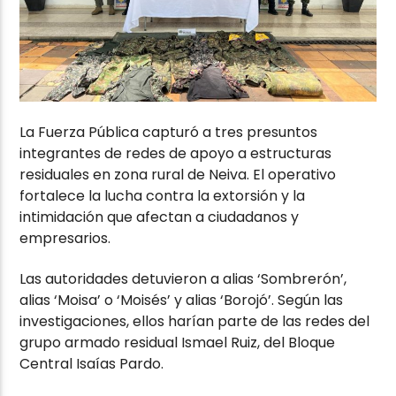
La Fuerza Pública capturó a tres presuntos
integrantes de redes de apoyo a estructuras
residuales en zona rural de Neiva. El operativo
fortalece la lucha contra la extorsión y la
intimidación que afectan a ciudadanos y
empresarios.
Las autoridades detuvieron a alias ‘Sombrerón’,
alias ‘Moisa’ o ‘Moisés’ y alias ‘Borojó’. Según las
investigaciones, ellos harían parte de las redes del
grupo armado residual Ismael Ruiz, del Bloque
Central Isaías Pardo.