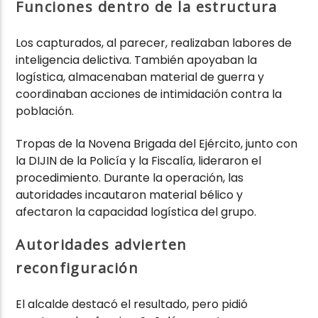
Funciones dentro de la estructura
Los capturados, al parecer, realizaban labores de
inteligencia delictiva. También apoyaban la
logística, almacenaban material de guerra y
coordinaban acciones de intimidación contra la
población.
Tropas de la Novena Brigada del Ejército, junto con
la DIJIN de la Policía y la Fiscalía, lideraron el
procedimiento. Durante la operación, las
autoridades incautaron material bélico y
afectaron la capacidad logística del grupo.
Autoridades advierten
reconfiguración
El alcalde destacó el resultado, pero pidió