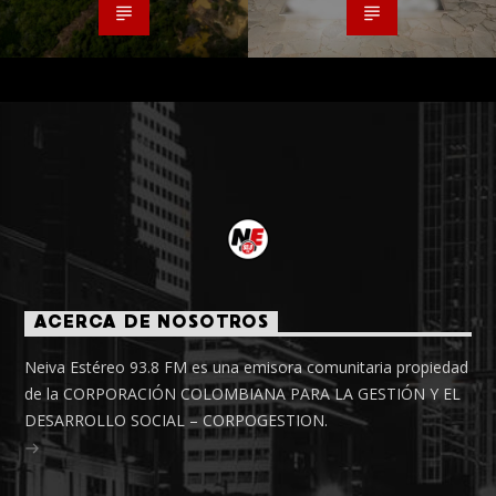
ACERCA DE NOSOTROS
Neiva Estéreo 93.8 FM es una emisora comunitaria propiedad
de la CORPORACIÓN COLOMBIANA PARA LA GESTIÓN Y EL
DESARROLLO SOCIAL – CORPOGESTION.