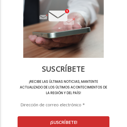
SUSCRÍBETE
¡
RECIBE LAS ÚLTIMAS NOTICIAS, MANTENTE
ACTUALIZADO DE LOS ÚLTIMOS ACONTECIMIENTOS DE
LA REGIÓN Y DEL PAÍS
!