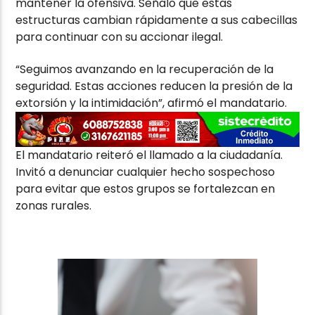
mantener la ofensiva. Señaló que estas
estructuras cambian rápidamente a sus cabecillas
para continuar con su accionar ilegal.
“Seguimos avanzando en la recuperación de la
seguridad. Estas acciones reducen la presión de la
extorsión y la intimidación”, afirmó el mandatario.
El mandatario reiteró el llamado a la ciudadanía.
Invitó a denunciar cualquier hecho sospechoso
para evitar que estos grupos se fortalezcan en
zonas rurales.