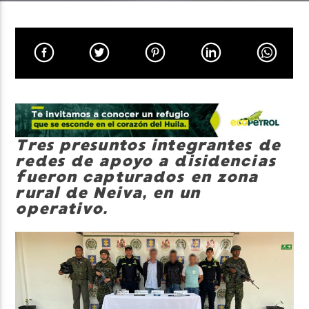
Neiva Estereo
Tres presuntos integrantes de
redes de apoyo a disidencias
fueron capturados en zona
rural de Neiva, en un
operativo.