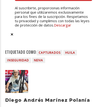
Al suscribirte, proporcionas información
personal que utilizaremos exclusivamente
para los fines de la suscripción. Respetamos
tu privacidad y cumplimos con todas las leyes
de protección de datos.
Descargar
ETIQUETADO COMO:
CAPTURADOS
HUILA
INSEGURIDAD
NEIVA
Diego Andrés Marínez Polanía