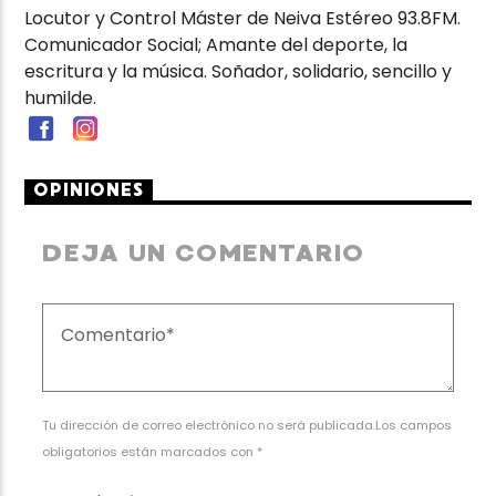
Locutor y Control Máster de Neiva Estéreo 93.8FM.
Comunicador Social; Amante del deporte, la
escritura y la música. Soñador, solidario, sencillo y
humilde.
OPINIONES
DEJA UN COMENTARIO
Tu dirección de correo electrónico no será publicada.Los campos
obligatorios están marcados con *