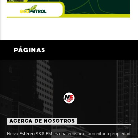
PÁGINAS
ACERCA DE NOSOTROS
Neiva Estéreo 93.8 FM es una emisora comunitaria propiedad