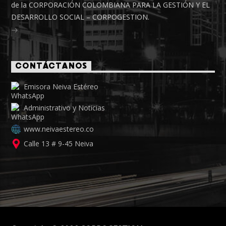
de la CORPORACIÓN COLOMBIANA PARA LA GESTIÓN Y EL
DESARROLLO SOCIAL – CORPOGESTION.
CONTÁCTANOS
Emisora Neiva Estéreo
Administrativo y Noticias
www.neivaestereo.co
Calle 13 # 9-45 Neiva