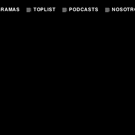
GRAMAS
TOPLIST
PODCASTS
NOSOTR