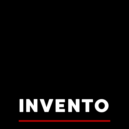
INVENTO