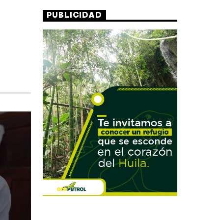
PUBLICIDAD