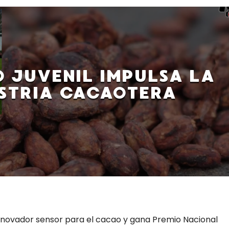
 JUVENIL IMPULSA LA
STRIA CACAOTERA
nnovador sensor para el cacao y gana Premio Nacional