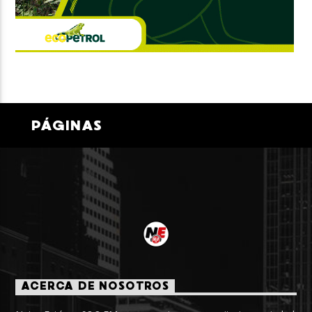
PÁGINAS
ACERCA DE NOSOTROS