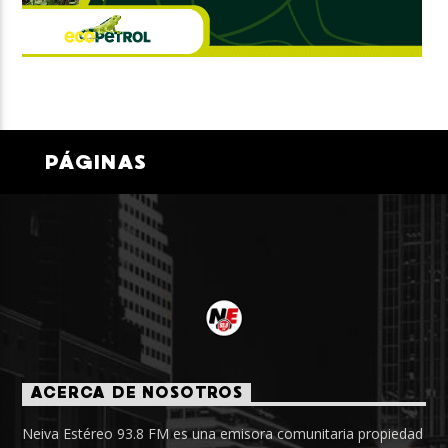
PÁGINAS
ACERCA DE NOSOTROS
Neiva Estéreo 93.8 FM es una emisora comunitaria propiedad