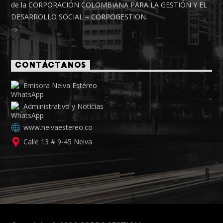
de la CORPORACIÓN COLOMBIANA PARA LA GESTIÓN Y EL
DESARROLLO SOCIAL – CORPOGESTION.
CONTÁCTANOS
Emisora Neiva Estéreo
Administrativo y Noticias
www.neivaestereo.co
Calle 13 # 9-45 Neiva