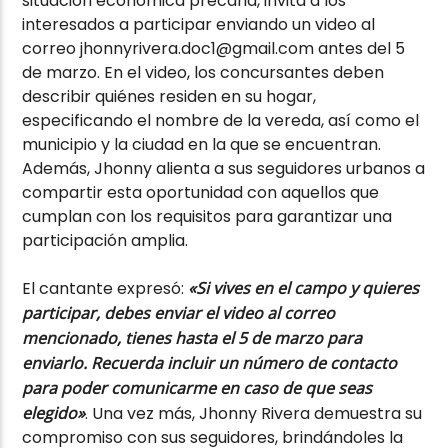
situación económica precaria, invita a los
interesados a participar enviando un video al
correo jhonnyrivera.doc1@gmail.com antes del 5
de marzo. En el video, los concursantes deben
describir quiénes residen en su hogar,
especificando el nombre de la vereda, así como el
municipio y la ciudad en la que se encuentran.
Además, Jhonny alienta a sus seguidores urbanos a
compartir esta oportunidad con aquellos que
cumplan con los requisitos para garantizar una
participación amplia.
El cantante expresó:
«Si vives en el campo y quieres
participar, debes enviar el video al correo
mencionado, tienes hasta el 5 de marzo para
enviarlo. Recuerda incluir un número de contacto
para poder comunicarme en caso de que seas
elegido»
. Una vez más, Jhonny Rivera demuestra su
compromiso con sus seguidores, brindándoles la