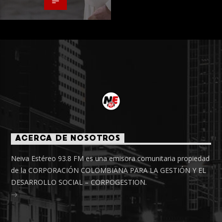
ACERCA DE NOSOTROS
Neiva Estéreo 93.8 FM es una emisora comunitaria propiedad
de la CORPORACIÓN COLOMBIANA PARA LA GESTIÓN Y EL
DESARROLLO SOCIAL – CORPOGESTION.