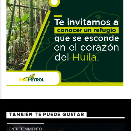
TAMBIÉN TE PUEDE GUSTAR
ENTRETENIMIENTO