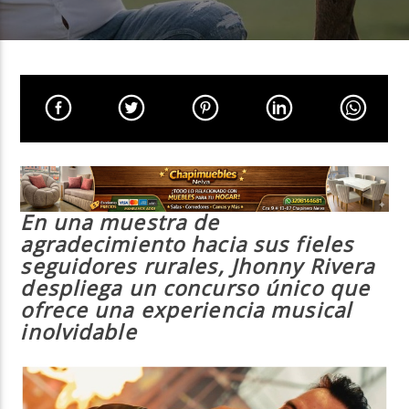
Neiva Estereo
En una muestra de
agradecimiento hacia sus fieles
seguidores rurales, Jhonny Rivera
despliega un concurso único que
ofrece una experiencia musical
inolvidable