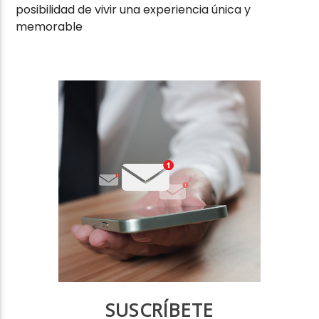
posibilidad de vivir una experiencia única y
memorable
SUSCRÍBETE