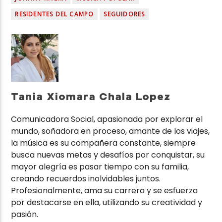
RESIDENTES DEL CAMPO
SEGUIDORES
Tania Xiomara Chala Lopez
Comunicadora Social, apasionada por explorar el
mundo, soñadora en proceso, amante de los viajes,
la música es su compañera constante, siempre
busca nuevas metas y desafíos por conquistar, su
mayor alegría es pasar tiempo con su familia,
creando recuerdos inolvidables juntos.
Profesionalmente, ama su carrera y se esfuerza
por destacarse en ella, utilizando su creatividad y
pasión.