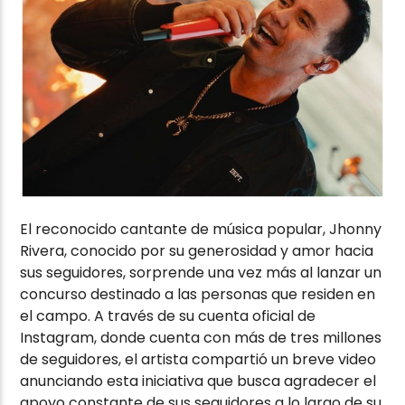
El reconocido cantante de música popular, Jhonny
Rivera, conocido por su generosidad y amor hacia
sus seguidores, sorprende una vez más al lanzar un
concurso destinado a las personas que residen en
el campo. A través de su cuenta oficial de
Instagram, donde cuenta con más de tres millones
de seguidores, el artista compartió un breve video
anunciando esta iniciativa que busca agradecer el
apoyo constante de sus seguidores a lo largo de su