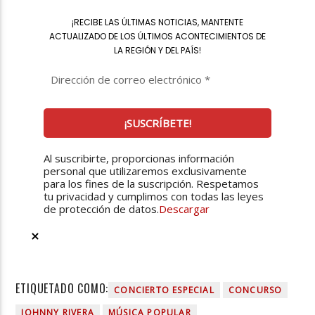
¡
RECIBE LAS ÚLTIMAS NOTICIAS, MANTENTE
ACTUALIZADO DE LOS ÚLTIMOS ACONTECIMIENTOS DE
LA REGIÓN Y DEL PAÍS
!
Al suscribirte, proporcionas información
personal que utilizaremos exclusivamente
para los fines de la suscripción. Respetamos
tu privacidad y cumplimos con todas las leyes
de protección de datos.
Descargar
ETIQUETADO COMO:
CONCIERTO ESPECIAL
CONCURSO
JOHNNY RIVERA
MÚSICA POPULAR