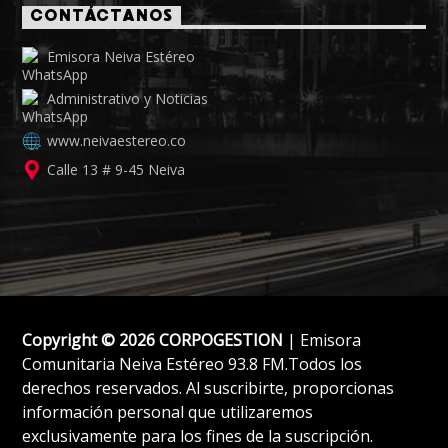
CONTÁCTANOS
Emisora Neiva Estéreo
Administrativo y Noticias
www.neivaestereo.co
Calle 13 # 9-45 Neiva
Copyright © 2026 CORPOGESTION
| Emisora
Comunitaria Neiva Estéreo 93.8 FM.Todos los
derechos reservados. Al suscribirte, proporcionas
información personal que utilizaremos
exclusivamente para los fines de la suscripción.