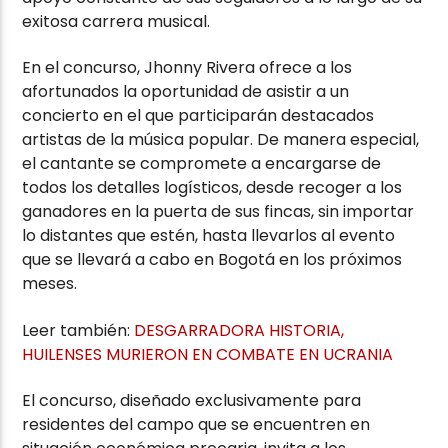
exitosa carrera musical.
En el concurso, Jhonny Rivera ofrece a los
afortunados la oportunidad de asistir a un
concierto en el que participarán destacados
artistas de la música popular. De manera especial,
el cantante se compromete a encargarse de
todos los detalles logísticos, desde recoger a los
ganadores en la puerta de sus fincas, sin importar
lo distantes que estén, hasta llevarlos al evento
que se llevará a cabo en Bogotá en los próximos
meses.
Leer también:
DESGARRADORA HISTORIA,
HUILENSES MURIERON EN COMBATE EN UCRANIA
El concurso, diseñado exclusivamente para
residentes del campo que se encuentren en