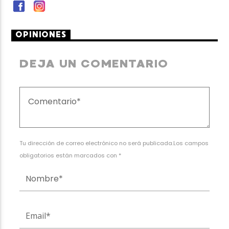
OPINIONES
DEJA UN COMENTARIO
Tu dirección de correo electrónico no será publicada.Los campos
obligatorios están marcados con *