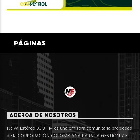
PÁGINAS
ACERCA DE NOSOTROS
Neiva Estéreo 93.8 FM es una emisora comunitaria propiedad
de la CORPORACIÓN COLOMBIANA PARA LA GESTIÓN Y EL