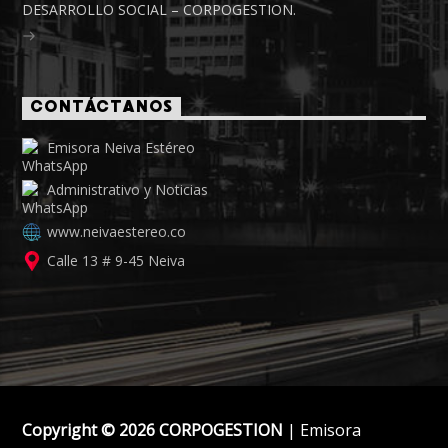
DESARROLLO SOCIAL – CORPOGESTION.
CONTÁCTANOS
Emisora Neiva Estéreo
Administrativo y Noticias
www.neivaestereo.co
Calle 13 # 9-45 Neiva
Copyright © 2026 CORPOGESTION
| Emisora