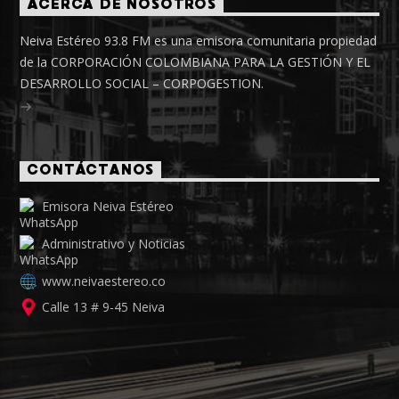
ACERCA DE NOSOTROS
Neiva Estéreo 93.8 FM es una emisora comunitaria propiedad
de la CORPORACIÓN COLOMBIANA PARA LA GESTIÓN Y EL
DESARROLLO SOCIAL – CORPOGESTION.
CONTÁCTANOS
Emisora Neiva Estéreo
Administrativo y Noticias
www.neivaestereo.co
Calle 13 # 9-45 Neiva