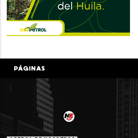
PÁGINAS