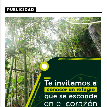
PUBLICIDAD