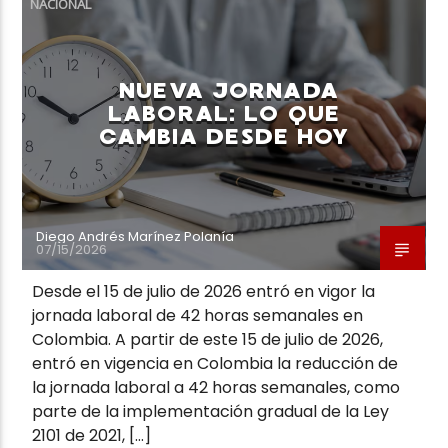
NACIONAL
NUEVA JORNADA
LABORAL: LO QUE
CAMBIA DESDE HOY
Neiva Estereo
Diego Andrés Marínez Polanía
07/15/2026
Desde el 15 de julio de 2026 entró en vigor la
jornada laboral de 42 horas semanales en
Colombia. A partir de este 15 de julio de 2026,
entró en vigencia en Colombia la reducción de
la jornada laboral a 42 horas semanales, como
parte de la implementación gradual de la Ley
2101 de 2021, […]