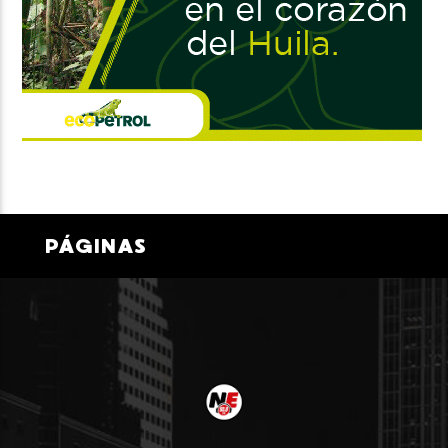
PÁGINAS