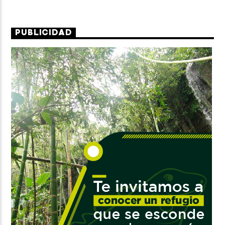
PUBLICIDAD