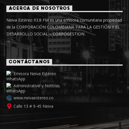
ACERCA DE NOSOTROS
Neiva Estéreo 93.8 FM es una emisora comunitaria propiedad
de la CORPORACIÓN COLOMBIANA PARA LA GESTIÓN Y EL
DESARROLLO SOCIAL – CORPOGESTION.
CONTÁCTANOS
Emisora Neiva Estéreo
Administrativo y Noticias
www.neivaestereo.co
Calle 13 # 9-45 Neiva