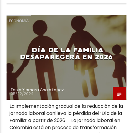
ECONOMÍA
DÍA DE LA FAMILIA
DESAPARECERÁ EN 2026
Tania Xiomara Chala Lopez
05/22/2024
La implementación gradual de la reducción de la
jornada laboral conlleva la pérdida del ‘Día de la
Familia’ a partir de 2026 La jornada laboral en
Colombia está en proceso de transformación