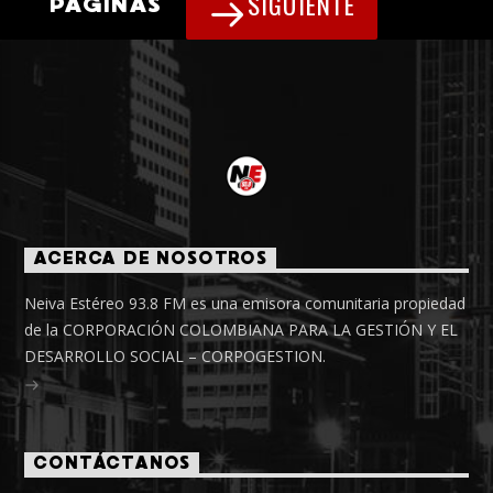
SIGUIENTE
PÁGINAS
ACERCA DE NOSOTROS
Neiva Estéreo 93.8 FM es una emisora comunitaria propiedad
de la CORPORACIÓN COLOMBIANA PARA LA GESTIÓN Y EL
DESARROLLO SOCIAL – CORPOGESTION.
CONTÁCTANOS