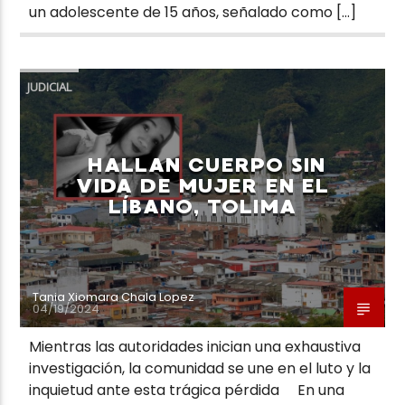
un adolescente de 15 años, señalado como […]
JUDICIAL
HALLAN CUERPO SIN
VIDA DE MUJER EN EL
LÍBANO, TOLIMA
Tania Xiomara Chala Lopez
04/19/2024
Mientras las autoridades inician una exhaustiva
investigación, la comunidad se une en el luto y la
inquietud ante esta trágica pérdida En una