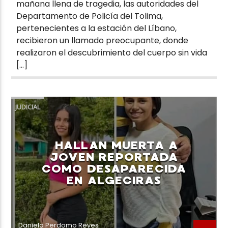
mañana llena de tragedia, las autoridades del
Departamento de Policía del Tolima,
pertenecientes a la estación del Líbano,
recibieron un llamado preocupante, donde
realizaron el descubrimiento del cuerpo sin vida
[…]
JUDICIAL
HALLAN MUERTA A
JOVEN REPORTADA
COMO DESAPARECIDA
EN ALGECIRAS
Daniela Perdomo Reyes