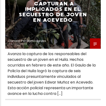
CAPTURAN A
IMPLICADOS EN EL
SECUESTRO DE JOVEN
EN ACEVEDO
Daniela Perdomo Reyes
04/23/2024
Avanza la captura de los responsables del
secuestro de un joven en el Huila. Hechos
ocurridos en febrero de este año. El Gaula de la
Policía del Huila logró la captura de seis
individuos presuntamente vinculados al
secuestro del joven Edwar Muñoz en Acevedo.
Esta acción policial representa un importante
avance en la lucha contra […]