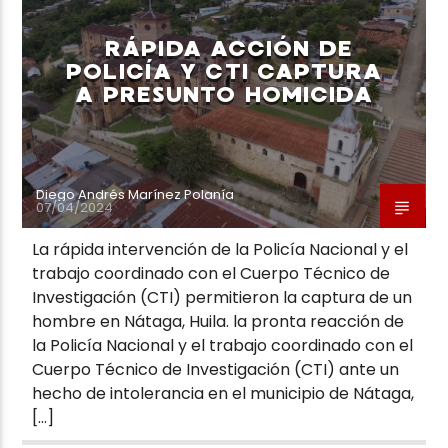
RÁPIDA ACCIÓN DE
POLICÍA Y CTI CAPTURA
A PRESUNTO HOMICIDA
Neiva Estereo
Diego Andrés Marínez Polanía
07/04/2024
La rápida intervención de la Policía Nacional y el
trabajo coordinado con el Cuerpo Técnico de
Investigación (CTI) permitieron la captura de un
hombre en Nátaga, Huila. la pronta reacción de
la Policía Nacional y el trabajo coordinado con el
Cuerpo Técnico de Investigación (CTI) ante un
hecho de intolerancia en el municipio de Nátaga,
[…]