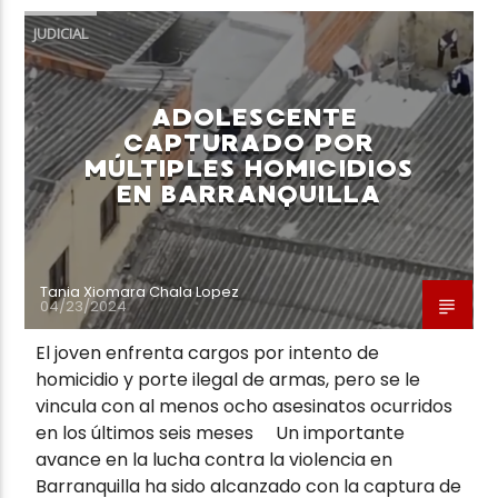
JUDICIAL
ADOLESCENTE
CAPTURADO POR
MÚLTIPLES HOMICIDIOS
EN BARRANQUILLA
Tania Xiomara Chala Lopez
04/23/2024
El joven enfrenta cargos por intento de
homicidio y porte ilegal de armas, pero se le
vincula con al menos ocho asesinatos ocurridos
en los últimos seis meses Un importante
avance en la lucha contra la violencia en
Barranquilla ha sido alcanzado con la captura de