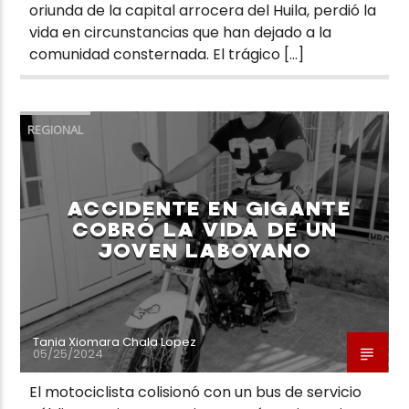
oriunda de la capital arrocera del Huila, perdió la
vida en circunstancias que han dejado a la
comunidad consternada. El trágico […]
REGIONAL
ACCIDENTE EN GIGANTE
COBRÓ LA VIDA DE UN
JOVEN LABOYANO
Tania Xiomara Chala Lopez
05/25/2024
El motociclista colisionó con un bus de servicio