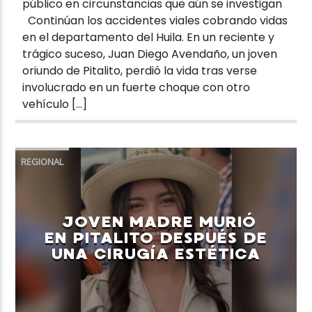
público en circunstancias que aún se investigan
Continúan los accidentes viales cobrando vidas
en el departamento del Huila. En un reciente y
trágico suceso, Juan Diego Avendaño, un joven
oriundo de Pitalito, perdió la vida tras verse
involucrado en un fuerte choque con otro
vehículo […]
REGIONAL
JOVEN MADRE MURIÓ
EN PITALITO DESPUÉS DE
UNA CIRUGÍA ESTÉTICA