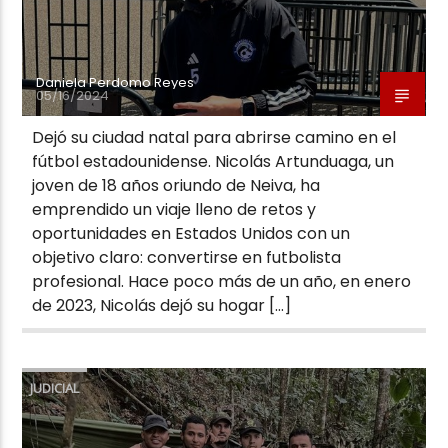
Daniela Perdomo Reyes
05/16/2024
Dejó su ciudad natal para abrirse camino en el
fútbol estadounidense. Nicolás Artunduaga, un
joven de 18 años oriundo de Neiva, ha
emprendido un viaje lleno de retos y
oportunidades en Estados Unidos con un
objetivo claro: convertirse en futbolista
profesional. Hace poco más de un año, en enero
de 2023, Nicolás dejó su hogar […]
JUDICIAL