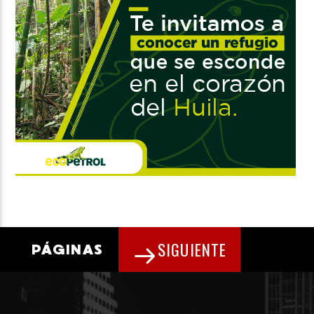
SIGUIENTE
PÁGINAS