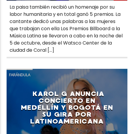
La paisa también recibió un homenaje por su
labor humanitaria y en total ganó 5 premios. La
cantante dedicó unas palabras a las mujeres
que trabajan con ella Los Premios Billboard a la
Música Latina se llevaron a cabo en la noche del
5 de octubre, desde el Watsco Center de la
ciudad de Coral […]
FARÁNDULA
KAROL G ANUNCIA
CONCIERTO EN
MEDELLÍN Y BOGOTÁ EN
SU GIRA POR
LATINOAMERICANA