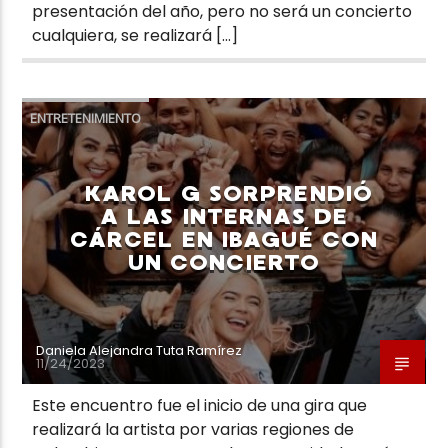
presentación del año, pero no será un concierto
cualquiera, se realizará […]
ENTRETENIMIENTO
KAROL G SORPRENDIÓ
A LAS INTERNAS DE
CÁRCEL EN IBAGUÉ CON
UN CONCIERTO
Daniela Alejandra Tuta Ramírez
11/24/2023
Este encuentro fue el inicio de una gira que
realizará la artista por varias regiones de