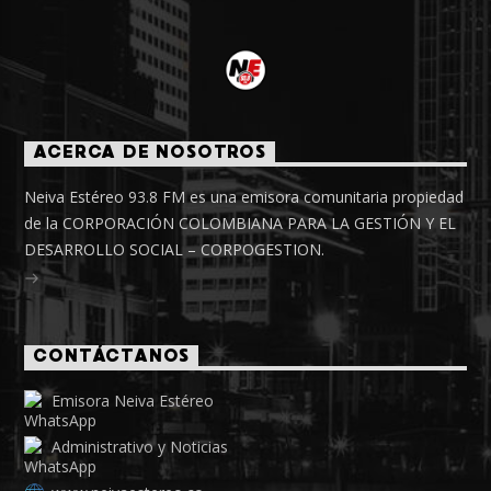
ACERCA DE NOSOTROS
Neiva Estéreo 93.8 FM es una emisora comunitaria propiedad
de la CORPORACIÓN COLOMBIANA PARA LA GESTIÓN Y EL
DESARROLLO SOCIAL – CORPOGESTION.
CONTÁCTANOS
Emisora Neiva Estéreo
Administrativo y Noticias