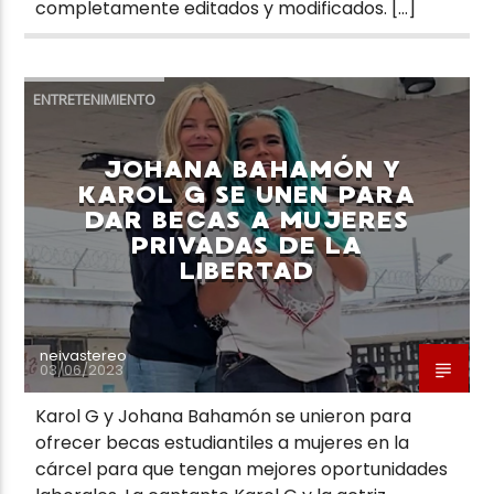
completamente editados y modificados. […]
ENTRETENIMIENTO
JOHANA BAHAMÓN Y
KAROL G SE UNEN PARA
DAR BECAS A MUJERES
PRIVADAS DE LA
LIBERTAD
neivastereo
03/06/2023
Karol G y Johana Bahamón se unieron para
ofrecer becas estudiantiles a mujeres en la
cárcel para que tengan mejores oportunidades