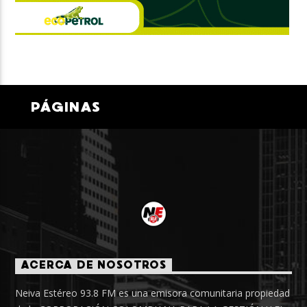
PÁGINAS
ACERCA DE NOSOTROS
Neiva Estéreo 93.8 FM es una emisora comunitaria propiedad