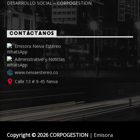
DESARROLLO SOCIAL – CORPOGESTION.
CONTÁCTANOS
Emisora Neiva Estéreo
Administrativo y Noticias
www.neivaestereo.co
Calle 13 # 9-45 Neiva
Copyright © 2026 CORPOGESTION
| Emisora