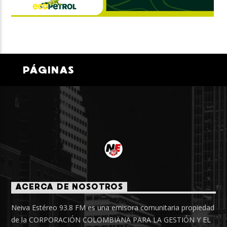
PÁGINAS
ACERCA DE NOSOTROS
Neiva Estéreo 93.8 FM es una emisora comunitaria propiedad
de la CORPORACIÓN COLOMBIANA PARA LA GESTIÓN Y EL