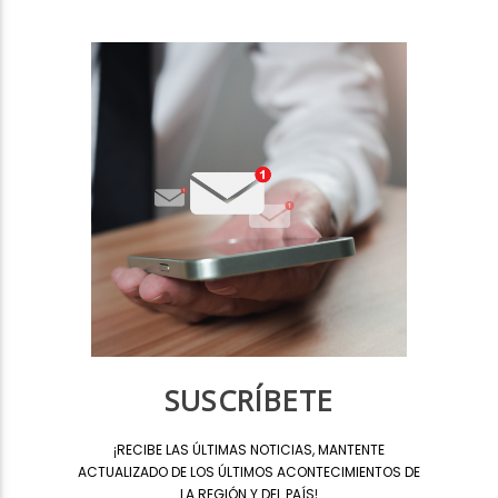
SUSCRÍBETE
¡
RECIBE LAS ÚLTIMAS NOTICIAS, MANTENTE
ACTUALIZADO DE LOS ÚLTIMOS ACONTECIMIENTOS DE
LA REGIÓN Y DEL PAÍS
!