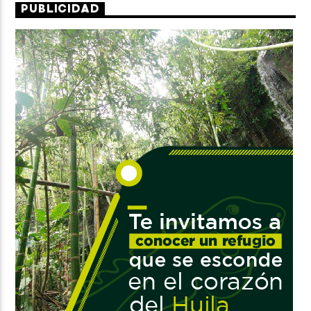
PUBLICIDAD