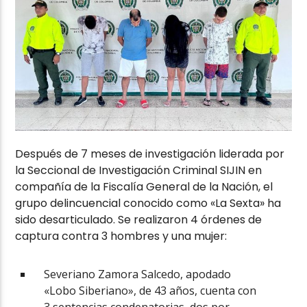
Después de 7 meses de investigación liderada por
la Seccional de Investigación Criminal SIJIN en
compañía de la Fiscalía General de la Nación, el
grupo delincuencial conocido como «La Sexta» ha
sido desarticulado. Se realizaron 4 órdenes de
captura contra 3 hombres y una mujer:
Severiano Zamora Salcedo, apodado
«Lobo Siberiano», de 43 años, cuenta con
3 sentencias condenatorias, dos por