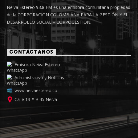
Neiva Estéreo 93.8 FM es una emisora comunitaria propiedad
de la CORPORACIÓN COLOMBIANA PARA LA GESTIÓN Y EL
DESARROLLO SOCIAL – CORPOGESTION.
CONTÁCTANOS
Emisora Neiva Estéreo
Administrativo y Noticias
www.neivaestereo.co
Calle 13 # 9-45 Neiva