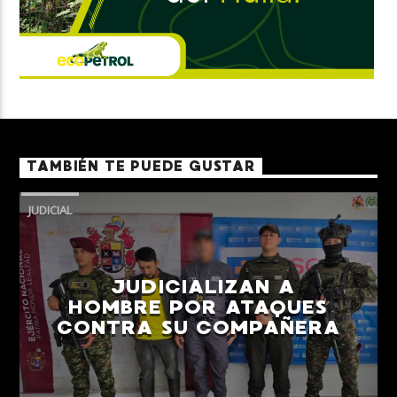
TAMBIÉN TE PUEDE GUSTAR
JUDICIAL
JUDICIALIZAN A
HOMBRE POR ATAQUES
CONTRA SU COMPAÑERA