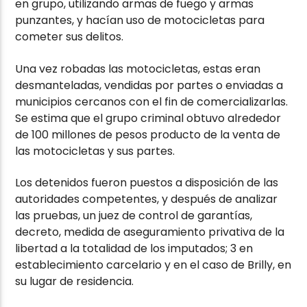
en grupo, utilizando armas de fuego y armas
punzantes, y hacían uso de motocicletas para
cometer sus delitos.
Una vez robadas las motocicletas, estas eran
desmanteladas, vendidas por partes o enviadas a
municipios cercanos con el fin de comercializarlas.
Se estima que el grupo criminal obtuvo alrededor
de 100 millones de pesos producto de la venta de
las motocicletas y sus partes.
Los detenidos fueron puestos a disposición de las
autoridades competentes, y después de analizar
las pruebas, un juez de control de garantías,
decreto, medida de aseguramiento privativa de la
libertad a la totalidad de los imputados; 3 en
establecimiento carcelario y en el caso de Brilly, en
su lugar de residencia.