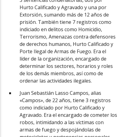
Hurto Calificado y Agravado y una por
Extorsión, sumando más de 12 años de
prisión. También tiene 7 registros como
indiciado en delitos como Homicidio,
Terrorismo, Amenazas contra defensores
de derechos humanos, Hurto Calificado y
Porte Ilegal de Armas de Fuego. Era el
líder de la organización, encargado de
determinar los sectores, horarios y roles
de los demás miembros, así como de
ordenar las actividades ilegales.
Juan Sebastián Lasso Campos, alias
«Campos», de 22 años, tiene 3 registros
como indiciado por Hurto Calificado y
Agravado. Era el encargado de cometer los
robos, intimidando a las víctimas con
armas de fuego y despojándolas de
motocicletas y pertenencias personales.