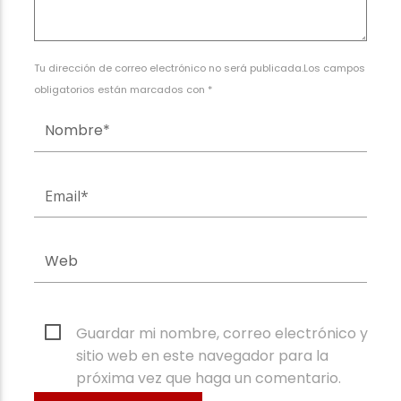
Tu dirección de correo electrónico no será publicada.Los campos
obligatorios están marcados con *
Guardar mi nombre, correo electrónico y
sitio web en este navegador para la
próxima vez que haga un comentario.