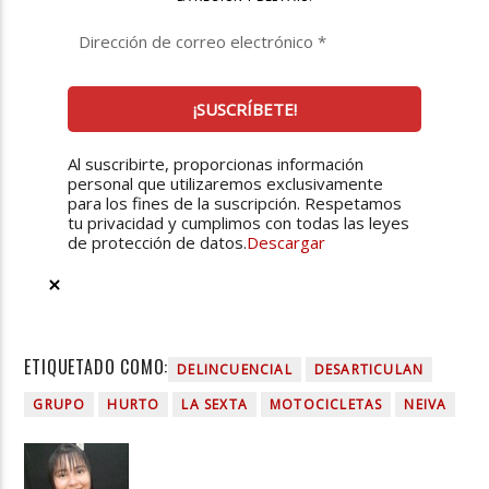
Al suscribirte, proporcionas información
personal que utilizaremos exclusivamente
para los fines de la suscripción. Respetamos
tu privacidad y cumplimos con todas las leyes
de protección de datos.
Descargar
ETIQUETADO COMO:
DELINCUENCIAL
DESARTICULAN
GRUPO
HURTO
LA SEXTA
MOTOCICLETAS
NEIVA