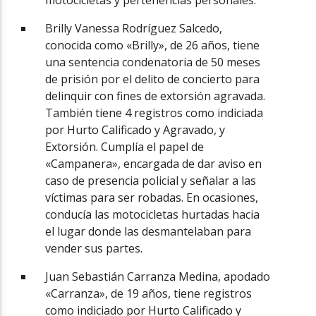
Brilly Vanessa Rodríguez Salcedo,
conocida como «Brilly», de 26 años, tiene
una sentencia condenatoria de 50 meses
de prisión por el delito de concierto para
delinquir con fines de extorsión agravada.
También tiene 4 registros como indiciada
por Hurto Calificado y Agravado, y
Extorsión. Cumplía el papel de
«Campanera», encargada de dar aviso en
caso de presencia policial y señalar a las
víctimas para ser robadas. En ocasiones,
conducía las motocicletas hurtadas hacia
el lugar donde las desmantelaban para
vender sus partes.
Juan Sebastián Carranza Medina, apodado
«Carranza», de 19 años, tiene registros
como indiciado por Hurto Calificado y