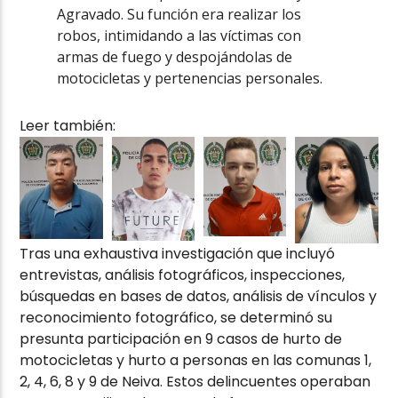
Agravado. Su función era realizar los
robos, intimidando a las víctimas con
armas de fuego y despojándolas de
motocicletas y pertenencias personales.
Leer también:
Tras una exhaustiva investigación que incluyó
entrevistas, análisis fotográficos, inspecciones,
búsquedas en bases de datos, análisis de vínculos y
reconocimiento fotográfico, se determinó su
presunta participación en 9 casos de hurto de
motocicletas y hurto a personas en las comunas 1,
2, 4, 6, 8 y 9 de Neiva. Estos delincuentes operaban