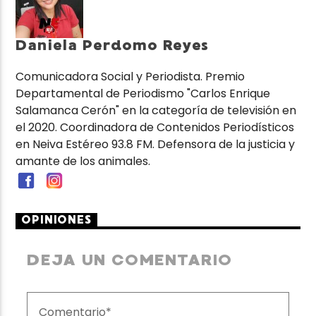
Daniela Perdomo Reyes
Comunicadora Social y Periodista. Premio
Departamental de Periodismo "Carlos Enrique
Salamanca Cerón" en la categoría de televisión en
el 2020. Coordinadora de Contenidos Periodísticos
en Neiva Estéreo 93.8 FM. Defensora de la justicia y
amante de los animales.
OPINIONES
DEJA UN COMENTARIO